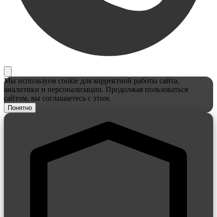
Мы используем cookie для корректной работы сайта,
аналитики и персонализации. Продолжая пользоваться
сайтом, вы соглашаетесь с этим.
Понятно