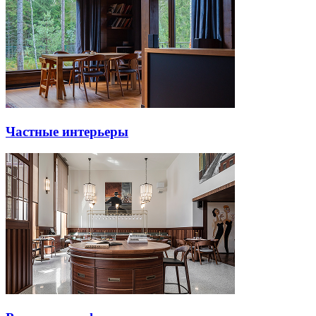
Частные интерьеры