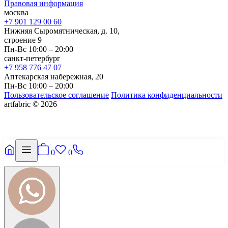
Правовая информация
москва
+7 901 129 00 60
Нижняя Сыромятническая, д. 10,
строение 9
Пн-Вс 10:00 – 20:00
санкт-петербург
+7 958 776 47 07
Аптекарская набережная, 20
Пн-Вс 10:00 – 20:00
Пользовательское соглашение
Политика конфиденциальности
artfabric © 2026
0
0