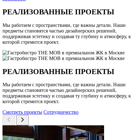
РЕАЛИЗОВАННЫЕ ПРОЕКТЫ
Мы работаем с пространствами, где важны детали. Наши
предметы становятся частью дизайнерских решений,
поддерживая эстетику и создавая ту глубину и атмосферу, к
которой стремится проект.
РЕАЛИЗОВАННЫЕ ПРОЕКТЫ
Мы работаем с пространствами, где важны детали. Наши
предметы становятся частью дизайнерских решений,
поддерживая эстетику и создавая ту глубину и атмосферу, к
которой стремится проект.
Смотреть проекты
Сотрудничество