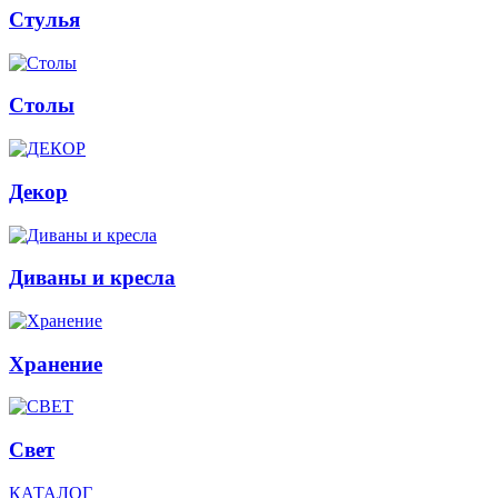
Стулья
Столы
Декор
Диваны и кресла
Хранение
Свет
КАТАЛОГ