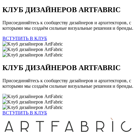
КЛУБ ДИЗАЙНЕРОВ
ARTFABRIC
Присоединяйтесь к сообществу дизайнеров и архитекторов, с
которыми мы создаём сильные визуальные решения и бренды.
ВСТУПИТЬ В КЛУБ
КЛУБ ДИЗАЙНЕРОВ
ARTFABRIC
Присоединяйтесь к сообществу дизайнеров и архитекторов, с
которыми мы создаём сильные визуальные решения и бренды.
ВСТУПИТЬ В КЛУБ