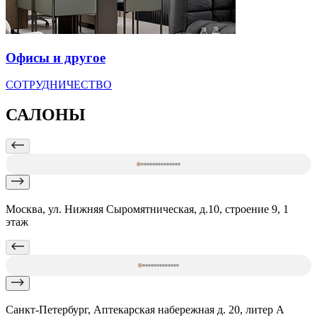
Офисы и другое
СОТРУДНИЧЕСТВО
САЛОНЫ
Москва, ул. Нижняя Сыромятническая, д.10, строение 9, 1
этаж
Санкт-Петербург, Аптекарская набережная д. 20, литер А