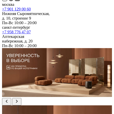
москва
+7 901 129 00 60
Нижняя Сыромятническая,
д. 10, строение 9
Пн-Вс 10:00 – 20:00
санкт-петербург
+7 958 776 47 07
Аптекарская
набережная, д. 20
Пн-Вс 10:00 – 20:00