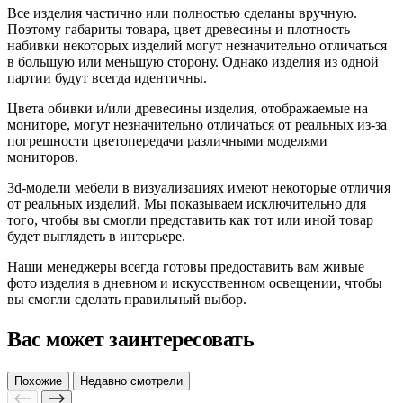
Все изделия частично или полностью сделаны вручную.
Поэтому габариты товара, цвет древесины и плотность
набивки некоторых изделий могут незначительно отличаться
в большую или меньшую сторону. Однако изделия из одной
партии будут всегда идентичны.
Цвета обивки и/или древесины изделия, отображаемые на
мониторе, могут незначительно отличаться от реальных из-за
погрешности цветопередачи различными моделями
мониторов.
3d-модели мебели в визуализациях имеют некоторые отличия
от реальных изделий. Мы показываем исключительно для
того, чтобы вы смогли представить как тот или иной товар
будет выглядеть в интерьере.
Наши менеджеры всегда готовы предоставить вам живые
фото изделия в дневном и искусственном освещении, чтобы
вы смогли сделать правильный выбор.
Вас может заинтересовать
Похожие
Недавно смотрели