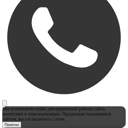
Мы используем cookie для корректной работы сайта,
аналитики и персонализации. Продолжая пользоваться
сайтом, вы соглашаетесь с этим.
Понятно