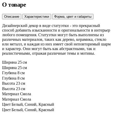
О товаре
Описание
Характеристики
Форма, цвет и габариты
Дизайнерский декор в виде статуэтки - это прекрасный
способ добавить изысканности и оригинальности в интерьер
любого помещения. Статуэтки могут быть выполнены из
различных материалов, таких как дерево, керамика, стекло
или металл, и каждая из них имеет свой неповторимый шарм
и характер. Они могут быть как абстрактными, так и
реалистичными, отражая различные темы и мотивы.
Ширина
25 см
Ширина
25 см
Глубина
8 см
Глубина
8 см
Высота
23 см
Высота
23 см
Материал
Смола
Материал
Смола
Цвет
Белый, Синий, Красный
Цвет
Белый, Синий, Красный