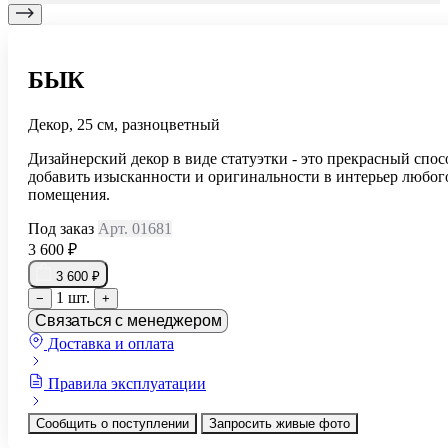
БЫК
Декор, 25 см, разноцветный
Дизайнерский декор в виде статуэтки - это прекрасный спос
добавить изысканности и оригинальности в интерьер любог
помещения.
Под заказ
Арт. 01681
3 600 ₽
3 600 ₽
1 шт.
−
+
Связаться с менеджером
Доставка и оплата
Правила эксплуатации
Сообщить о поступлении
Запросить живые фото