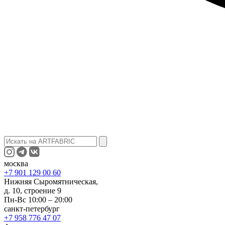
москва
+7 901 129 00 60
Нижняя Сыромятническая,
д. 10, строение 9
Пн-Вс 10:00 – 20:00
санкт-петербург
+7 958 776 47 07