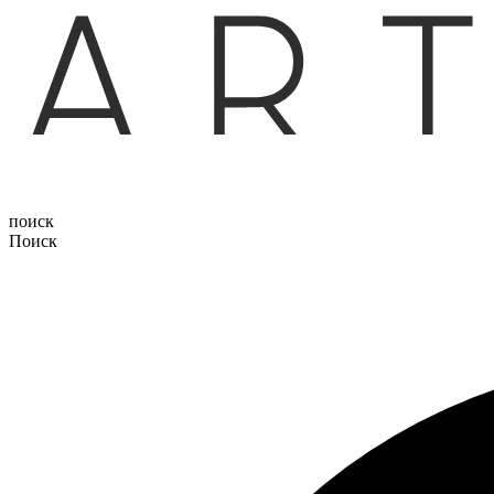
поиск
Поиск