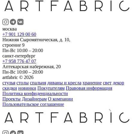
москва
+7 901 129 00 60
Нижняя Сыромятническая, д. 10,
строение 9
Пн-Вс 10:00 – 20:00
санкт-петербург
+7 958 776 47 07
Аптекарская набережная, 20
Пн-Вс 10:00 – 20:00
artfabric © 2026
стулья
столы
спальня
диваны и кресла
хранение
свет
декор
скидки
новинки
Покупателям
Правовая информация
Политика конфиденциальности
Проекты
Дизайнерам
О компании
Пользовательское соглашение