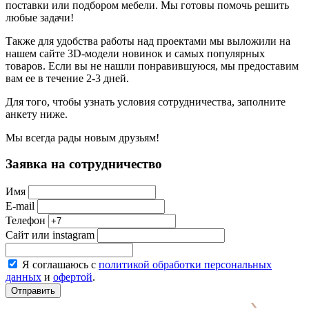
поставки или подбором мебели. Мы готовы помочь решить
любые задачи!
Также для удобства работы над проектами мы выложили на
нашем сайте 3D-модели новинок и самых популярных
товаров. Если вы не нашли понравившуюся, мы предоставим
вам ее в течение 2-3 дней.
Для того, чтобы узнать условия сотрудничества, заполните
анкету ниже.
Мы всегда рады новым друзьям!
Заявка на сотрудничество
Имя
E-mail
Телефон
Сайт или instagram
Я соглашаюсь с
политикой обработки персональных
данных
и
офертой
.
Отправить