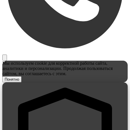
Мы используем cookie для корректной работы сайта,
аналитики и персонализации. Продолжая пользоваться
сайтом, вы соглашаетесь с этим.
Понятно