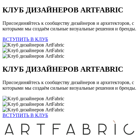
КЛУБ ДИЗАЙНЕРОВ
ARTFABRIC
Присоединяйтесь к сообществу дизайнеров и архитекторов, с
которыми мы создаём сильные визуальные решения и бренды.
ВСТУПИТЬ В КЛУБ
КЛУБ ДИЗАЙНЕРОВ
ARTFABRIC
Присоединяйтесь к сообществу дизайнеров и архитекторов, с
которыми мы создаём сильные визуальные решения и бренды.
ВСТУПИТЬ В КЛУБ