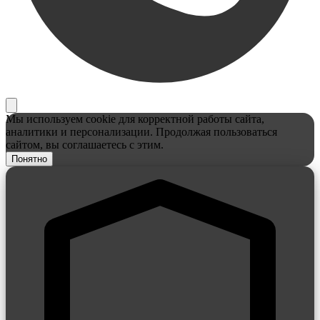
Мы используем cookie для корректной работы сайта,
аналитики и персонализации. Продолжая пользоваться
сайтом, вы соглашаетесь с этим.
Понятно