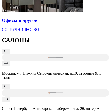
Офисы и другое
СОТРУДНИЧЕСТВО
САЛОНЫ
Москва, ул. Нижняя Сыромятническая, д.10, строение 9, 1
этаж
Санкт-Петербург, Аптекарская набережная д. 20, литер А