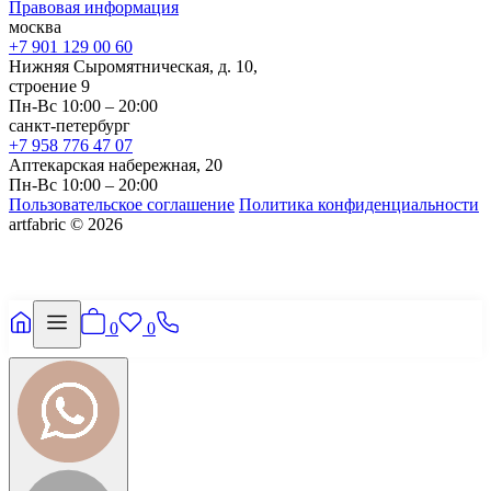
Правовая информация
москва
+7 901 129 00 60
Нижняя Сыромятническая, д. 10,
строение 9
Пн-Вс 10:00 – 20:00
санкт-петербург
+7 958 776 47 07
Аптекарская набережная, 20
Пн-Вс 10:00 – 20:00
Пользовательское соглашение
Политика конфиденциальности
artfabric © 2026
0
0