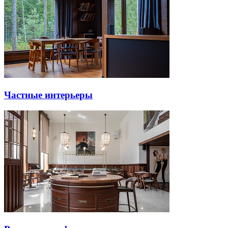
Частные интерьеры