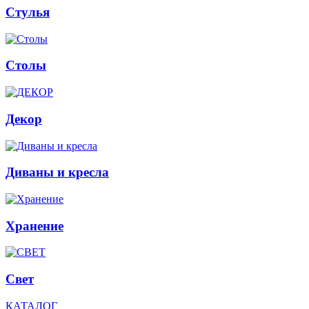
Стулья
Столы
Декор
Диваны и кресла
Хранение
Свет
КАТАЛОГ