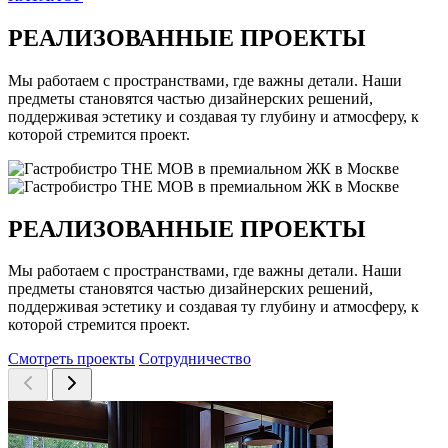
РЕАЛИЗОВАННЫЕ ПРОЕКТЫ
Мы работаем с пространствами, где важны детали. Наши
предметы становятся частью дизайнерских решений,
поддерживая эстетику и создавая ту глубину и атмосферу, к
которой стремится проект.
РЕАЛИЗОВАННЫЕ ПРОЕКТЫ
Мы работаем с пространствами, где важны детали. Наши
предметы становятся частью дизайнерских решений,
поддерживая эстетику и создавая ту глубину и атмосферу, к
которой стремится проект.
Смотреть проекты
Сотрудничество