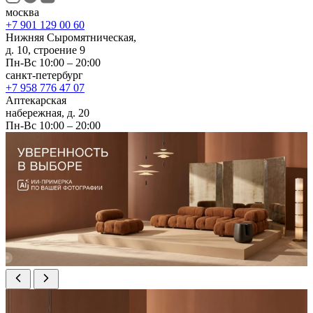
москва
+7 901 129 00 60
Нижняя Сыромятническая,
д. 10, строение 9
Пн-Вс 10:00 – 20:00
санкт-петербург
+7 958 776 47 07
Аптекарская
набережная, д. 20
Пн-Вс 10:00 – 20:00