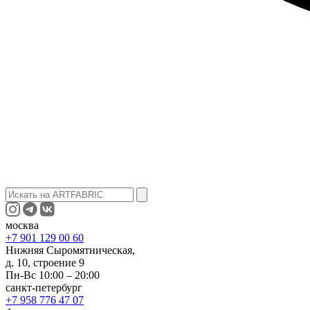
москва
+7 901 129 00 60
Нижняя Сыромятническая,
д. 10, строение 9
Пн-Вс 10:00 – 20:00
санкт-петербург
+7 958 776 47 07