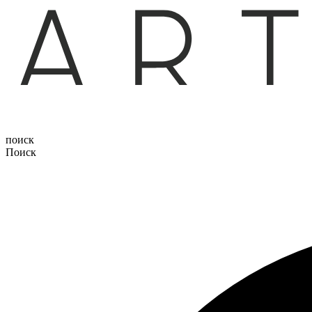
поиск
Поиск