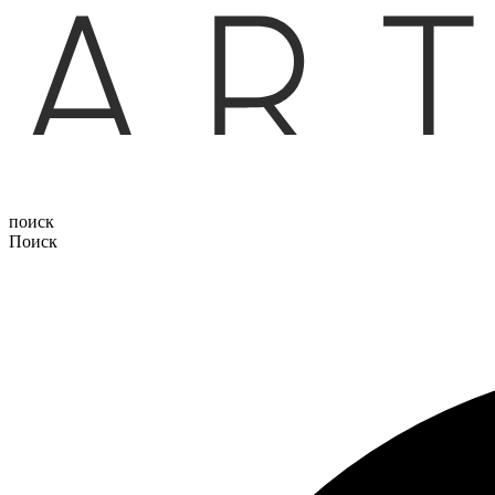
поиск
Поиск