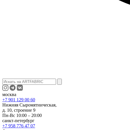
москва
+7 901 129 00 60
Нижняя Сыромятническая,
д. 10, строение 9
Пн-Вс 10:00 – 20:00
санкт-петербург
+7 958 776 47 07