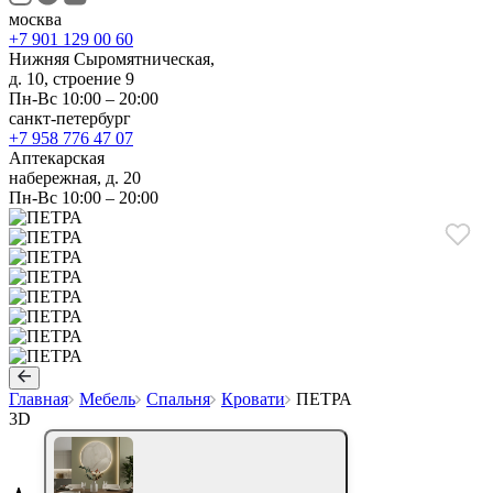
москва
+7 901 129 00 60
Нижняя Сыромятническая,
д. 10, строение 9
Пн-Вс 10:00 – 20:00
санкт-петербург
+7 958 776 47 07
Аптекарская
набережная, д. 20
Пн-Вс 10:00 – 20:00
Главная
Мебель
Спальня
Кровати
ПЕТРА
3D