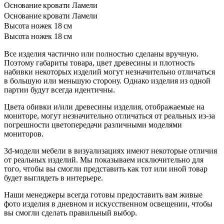
Основание кровати
Ламели
Основание кровати
Ламели
Высота ножек
18 см
Высота ножек
18 см
Все изделия частично или полностью сделаны вручную.
Поэтому габариты товара, цвет древесины и плотность
набивки некоторых изделий могут незначительно отличаться
в большую или меньшую сторону. Однако изделия из одной
партии будут всегда идентичны.
Цвета обивки и/или древесины изделия, отображаемые на
мониторе, могут незначительно отличаться от реальных из-за
погрешности цветопередачи различными моделями
мониторов.
3d-модели мебели в визуализациях имеют некоторые отличия
от реальных изделий. Мы показываем исключительно для
того, чтобы вы смогли представить как тот или иной товар
будет выглядеть в интерьере.
Наши менеджеры всегда готовы предоставить вам живые
фото изделия в дневном и искусственном освещении, чтобы
вы смогли сделать правильный выбор.