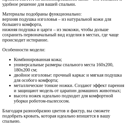
удобное решение для вашей спальни.
Материалы подобраны функционально:
верхняя подушка изголовья – из натуральной кожи для
большего комфорта,
нижняя подушка и царги – из экокожи, чтобы дольше
сохранить первоначальный вид изделия в местах, где чаще
происходит истирание.
Особенности модели:
Комбинированная кожа;
универсальные размеры спального места 160х200,
180х200 см;
двойное изголовье: прочный каркас и мягкая подушка
для особого комфорта;
металлические тонкие ножки. Создают эффект парения
и защищают модель от царапин домашних животных;
высота ножек идеально подходит для комфортной
уборки роботом-пылесосом.
Благодаря разнообразию цветов и фактур, вы сможете
подобрать кровать, которая идеально впишется в вашу
спальню.