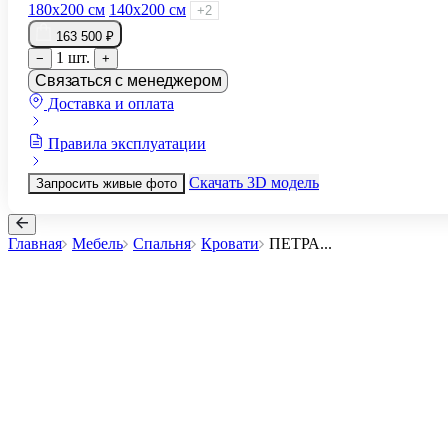
180х200 см
140х200 см
+2
163 500 ₽
1 шт.
−
+
Связаться с менеджером
Доставка и оплата
Правила эксплуатации
Скачать 3D модель
Запросить живые фото
Главная
Мебель
Спальня
Кровати
ПЕТРА
...