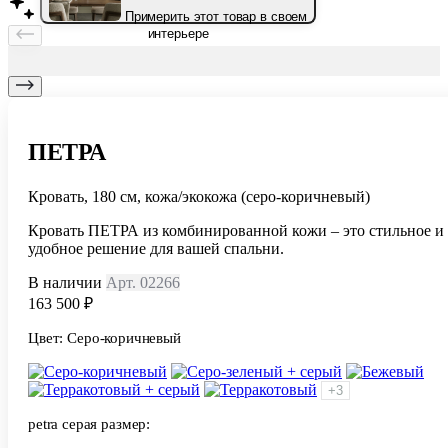
Примерить этот товар в своем
интерьере
ПЕТРА
Кровать, 180 см, кожа/экокожа (серо-коричневый)
Кровать ПЕТРА из комбинированной кожи – это стильное и
удобное решение для вашей спальни.
В наличии
Арт. 02266
163 500 ₽
Цвет:
Серо-коричневый
+3
petra серая размер: