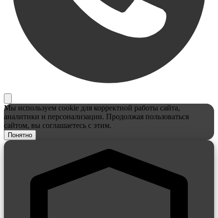
Мы используем cookie для корректной работы сайта,
аналитики и персонализации. Продолжая пользоваться
сайтом, вы соглашаетесь с этим.
Понятно