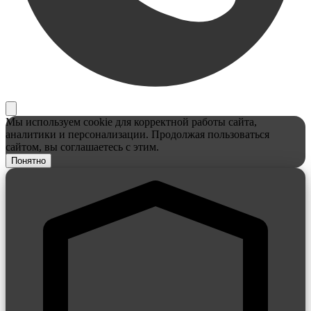
Мы используем cookie для корректной работы сайта,
аналитики и персонализации. Продолжая пользоваться
сайтом, вы соглашаетесь с этим.
Понятно