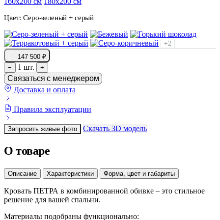
160х200 см
180х200 см
Цвет:
Серо-зеленый + серый
+2
147 500 ₽
1 шт.
−
+
Связаться с менеджером
Доставка и оплата
Правила эксплуатации
Скачать 3D модель
Запросить живые фото
О товаре
Описание
Характеристики
Форма, цвет и габариты
Кровать ПЕТРА в комбинированной обивке – это стильное
решение для вашей спальни.
Материалы подобраны функционально: