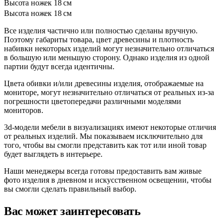
Высота ножек
18 см
Высота ножек
18 см
Все изделия частично или полностью сделаны вручную.
Поэтому габариты товара, цвет древесины и плотность
набивки некоторых изделий могут незначительно отличаться
в большую или меньшую сторону. Однако изделия из одной
партии будут всегда идентичны.
Цвета обивки и/или древесины изделия, отображаемые на
мониторе, могут незначительно отличаться от реальных из-за
погрешности цветопередачи различными моделями
мониторов.
3d-модели мебели в визуализациях имеют некоторые отличия
от реальных изделий. Мы показываем исключительно для
того, чтобы вы смогли представить как тот или иной товар
будет выглядеть в интерьере.
Наши менеджеры всегда готовы предоставить вам живые
фото изделия в дневном и искусственном освещении, чтобы
вы смогли сделать правильный выбор.
Вас может заинтересовать