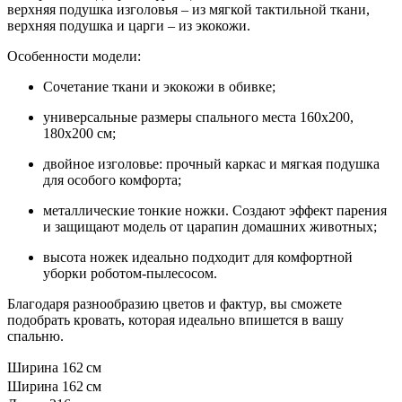
верхняя подушка изголовья – из мягкой тактильной ткани,
верхняя подушка и царги – из экокожи.
Особенности модели:
Сочетание ткани и экокожи в обивке;
универсальные размеры спального места 160х200,
180х200 см;
двойное изголовье: прочный каркас и мягкая подушка
для особого комфорта;
металлические тонкие ножки. Создают эффект парения
и защищают модель от царапин домашних животных;
высота ножек идеально подходит для комфортной
уборки роботом-пылесосом.
Благодаря разнообразию цветов и фактур, вы сможете
подобрать кровать, которая идеально впишется в вашу
спальню.
Ширина
162 см
Ширина
162 см