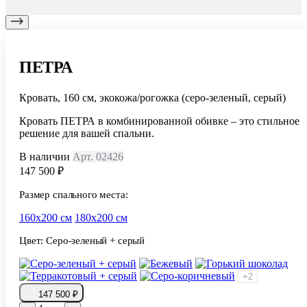
ПЕТРА
Кровать, 160 см, экокожа/рогожка (серо-зеленый, серый)
Кровать ПЕТРА в комбинированной обивке – это стильное
решение для вашей спальни.
В наличии
Арт. 02426
147 500 ₽
Размер спального места:
160х200 см
180х200 см
Цвет:
Серо-зеленый + серый
+2
147 500 ₽