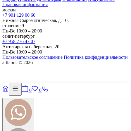
Правовая информация
москва
+7 901 129 00 60
Нижняя Сыромятническая, д. 10,
строение 9
Пн-Вс 10:00 – 20:00
санкт-петербург
+7 958 776 47 07
Аптекарская набережная, 20
Пн-Вс 10:00 – 20:00
Пользовательское соглашение
Политика конфиденциальности
artfabric © 2026
0
0