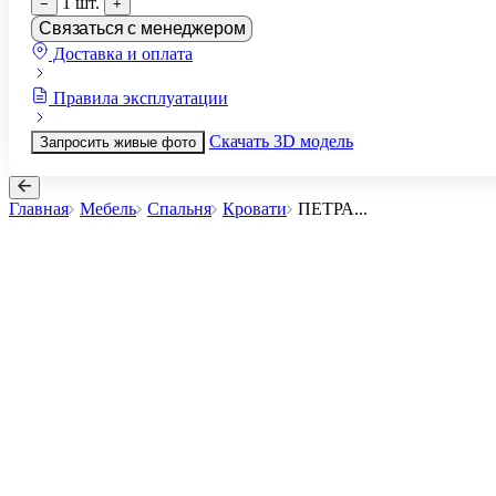
1 шт.
−
+
Связаться с менеджером
Доставка и оплата
Правила эксплуатации
Скачать 3D модель
Запросить живые фото
Главная
Мебель
Спальня
Кровати
ПЕТРА
...