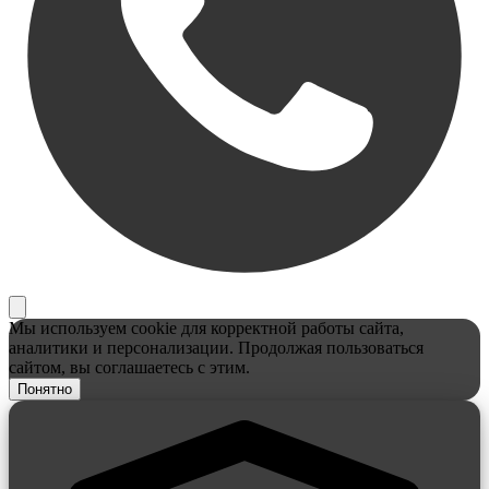
Мы используем cookie для корректной работы сайта,
аналитики и персонализации. Продолжая пользоваться
сайтом, вы соглашаетесь с этим.
Понятно