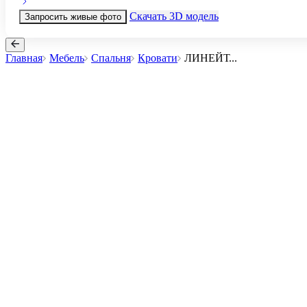
Скачать 3D модель
Запросить живые фото
Главная
Мебель
Спальня
Кровати
ЛИНЕЙТ
...