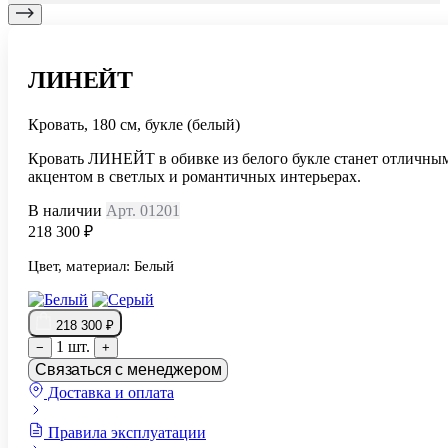
ЛИНЕЙТ
Кровать, 180 см, букле (белый)
Кровать ЛИНЕЙТ в обивке из белого букле станет отличны
акцентом в светлых и романтичных интерьерах.
В наличии
Арт. 01201
218 300 ₽
Цвет, материал:
Белый
218 300 ₽
1 шт.
−
+
Связаться с менеджером
Доставка и оплата
Правила эксплуатации