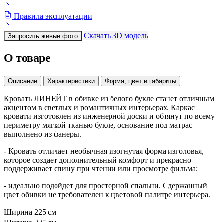
Правила эксплуатации
Скачать 3D модель
Запросить живые фото
О товаре
Описание
Характеристики
Форма, цвет и габариты
Кровать ЛИНЕЙТ в обивке из белого букле станет отличным
акцентом в светлых и романтичных интерьерах. Каркас
кровати изготовлен из инженерной доски и обтянут по всему
периметру мягкой тканью букле, основание под матрас
выполнено из фанеры.
- Кровать отличает необычная изогнутая форма изголовья,
которое создает дополнительный комфорт и прекрасно
поддерживает спину при чтении или просмотре фильма;
- идеально подойдет для просторной спальни. Сдержанный
цвет обивки не требователен к цветовой палитре интерьера.
Ширина
225 см