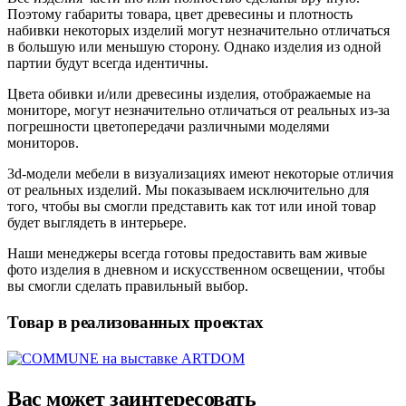
Поэтому габариты товара, цвет древесины и плотность
набивки некоторых изделий могут незначительно отличаться
в большую или меньшую сторону. Однако изделия из одной
партии будут всегда идентичны.
Цвета обивки и/или древесины изделия, отображаемые на
мониторе, могут незначительно отличаться от реальных из-за
погрешности цветопередачи различными моделями
мониторов.
3d-модели мебели в визуализациях имеют некоторые отличия
от реальных изделий. Мы показываем исключительно для
того, чтобы вы смогли представить как тот или иной товар
будет выглядеть в интерьере.
Наши менеджеры всегда готовы предоставить вам живые
фото изделия в дневном и искусственном освещении, чтобы
вы смогли сделать правильный выбор.
Товар в реализованных проектах
Вас может заинтересовать