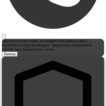
Мы используем cookie для корректной работы сайта,
аналитики и персонализации. Продолжая пользоваться
сайтом, вы соглашаетесь с этим.
Понятно