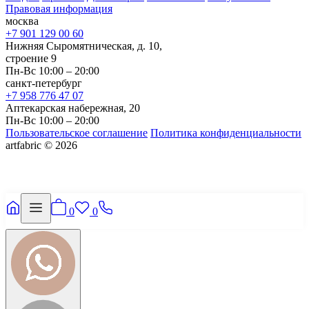
Правовая информация
москва
+7 901 129 00 60
Нижняя Сыромятническая, д. 10,
строение 9
Пн-Вс 10:00 – 20:00
санкт-петербург
+7 958 776 47 07
Аптекарская набережная, 20
Пн-Вс 10:00 – 20:00
Пользовательское соглашение
Политика конфиденциальности
artfabric © 2026
0
0