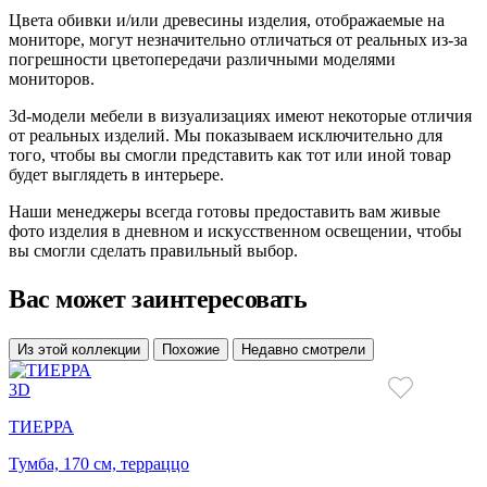
Цвета обивки и/или древесины изделия, отображаемые на
мониторе, могут незначительно отличаться от реальных из-за
погрешности цветопередачи различными моделями
мониторов.
3d-модели мебели в визуализациях имеют некоторые отличия
от реальных изделий. Мы показываем исключительно для
того, чтобы вы смогли представить как тот или иной товар
будет выглядеть в интерьере.
Наши менеджеры всегда готовы предоставить вам живые
фото изделия в дневном и искусственном освещении, чтобы
вы смогли сделать правильный выбор.
Вас может заинтересовать
Из этой коллекции
Похожие
Недавно смотрели
3D
ТИЕРРА
Тумба, 170 см, терраццо