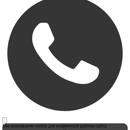
Мы используем cookie для корректной работы сайта,