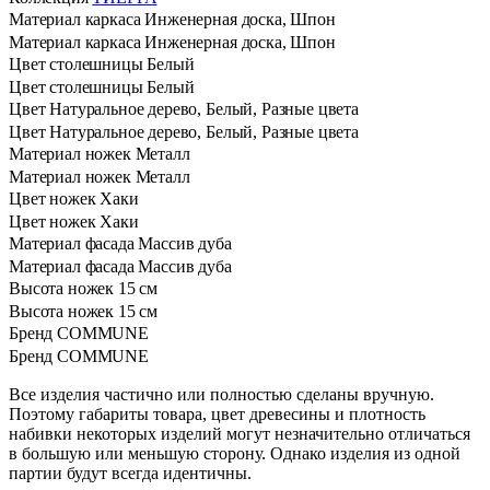
Материал каркаса
Инженерная доска, Шпон
Материал каркаса
Инженерная доска, Шпон
Цвет столешницы
Белый
Цвет столешницы
Белый
Цвет
Натуральное дерево, Белый, Разные цвета
Цвет
Натуральное дерево, Белый, Разные цвета
Материал ножек
Металл
Материал ножек
Металл
Цвет ножек
Хаки
Цвет ножек
Хаки
Материал фасада
Массив дуба
Материал фасада
Массив дуба
Высота ножек
15 см
Высота ножек
15 см
Бренд
COMMUNE
Бренд
COMMUNE
Все изделия частично или полностью сделаны вручную.
Поэтому габариты товара, цвет древесины и плотность
набивки некоторых изделий могут незначительно отличаться
в большую или меньшую сторону. Однако изделия из одной
партии будут всегда идентичны.