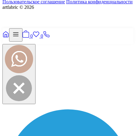
Пользовательское соглашение
Политика конфиденциальности
artfabric © 2026
0
0