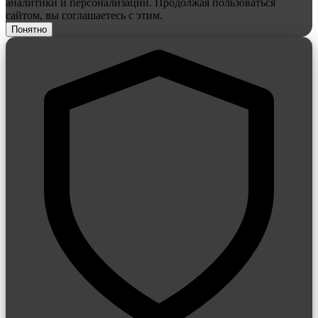
аналитики и персонализации. Продолжая пользоваться
сайтом, вы соглашаетесь с этим.
Понятно