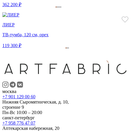
362 200 ₽
ЛИЕР
ТВ-тумба, 120 см, орех
119 300 ₽
москва
+7 901 129 00 60
Нижняя Сыромятническая, д. 10,
строение 9
Пн-Вс 10:00 – 20:00
санкт-петербург
+7 958 776 47 07
Аптекарская набережная, 20