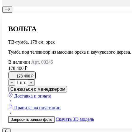
ВОЛЬТА
ТВ-тумба, 178 см, орех
Тумба под телевизор из массива ореха и каучукового дерева.
В наличии
Арт. 00345
178 400 ₽
178 400 ₽
1 шт.
−
+
Связаться с менеджером
Доставка и оплата
Правила эксплуатации
Скачать 3D модель
Запросить живые фото