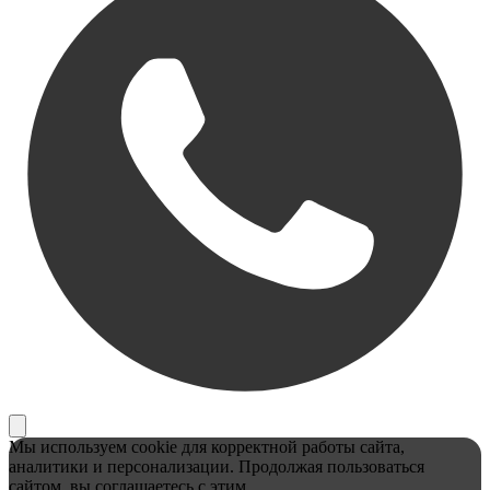
Мы используем cookie для корректной работы сайта,
аналитики и персонализации. Продолжая пользоваться
сайтом, вы соглашаетесь с этим.