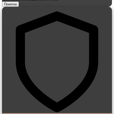
Понятно