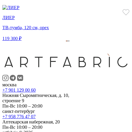
ЛИЕР
ТВ-тумба, 120 см, орех
119 300 ₽
москва
+7 901 129 00 60
Нижняя Сыромятническая, д. 10,
строение 9
Пн-Вс 10:00 – 20:00
санкт-петербург
+7 958 776 47 07
Аптекарская набережная, 20
Пн-Вс 10:00 – 20:00