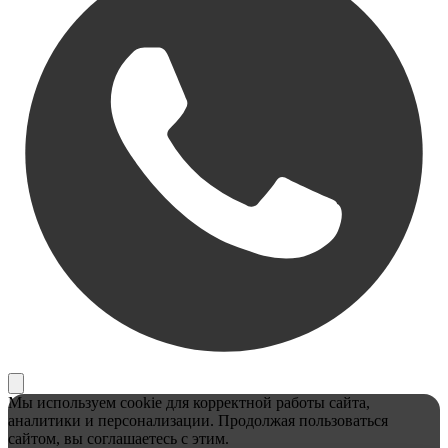
Мы используем cookie для корректной работы сайта,
аналитики и персонализации. Продолжая пользоваться
сайтом, вы соглашаетесь с этим.