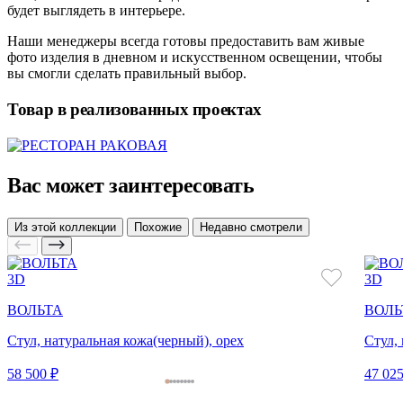
будет выглядеть в интерьере.
Наши менеджеры всегда готовы предоставить вам живые
фото изделия в дневном и искусственном освещении, чтобы
вы смогли сделать правильный выбор.
Товар в реализованных проектах
Вас может заинтересовать
Из этой коллекции
Похожие
Недавно смотрели
3D
3D
ВОЛЬТА
ВОЛЬ
Стул, натуральная кожа(черный), орех
Стул,
58 500 ₽
47 025