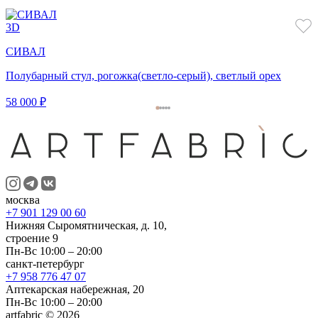
3D
СИВАЛ
Полубарный стул, рогожка(светло-серый), светлый орех
58 000 ₽
москва
+7 901 129 00 60
Нижняя Сыромятническая, д. 10,
строение 9
Пн-Вс 10:00 – 20:00
санкт-петербург
+7 958 776 47 07
Аптекарская набережная, 20
Пн-Вс 10:00 – 20:00
artfabric © 2026