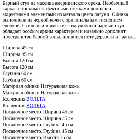
Барный стул из массива американского ореха. Необычный
каркас с тонкими эффектными ножками дополнен
акцентными элементами из металла цвета латуни. Обивка
выполнена из черной кожи с оригинальным тиснением
елочкой. Стильный и вместе с тем удобный барный стул
обладает особым ярким характером и идеально дополнит
пространство барной зоны, привнося ноту дерзости и гранжа.
Ширина
45 см
Ширина
45 см
Высота
120 см
Высота
120 см
Глубина
60 см
Глубина
60 см
Материал обивки
Натуральная кожа
Материал обивки
Натуральная кожа
Коллекция
ВОЛЬТА
Коллекция
ВОЛЬТА
Посадочное место. Ширина
45 см
Посадочное место. Ширина
45 см
Посадочное место. Глубина
45 см
Посадочное место. Глубина
45 см
Посадочное место. Высота
75 см