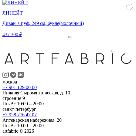
ЛИНЕЙТ
Диван + пуф, 249 см, букле(молочный)
437 300 ₽
москва
+7 901 129 00 60
Нижняя Сыромятническая, д. 10,
строение 9
Пн-Вс 10:00 – 20:00
санкт-петербург
+7 958 776 47 07
Аптекарская набережная, 20
Пн-Вс 10:00 – 20:00
artfabric © 2026