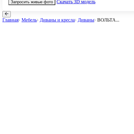
Скачать 3D модель
Запросить живые фото
Главная
Мебель
Диваны и кресла
Диваны
ВОЛЬТА
...