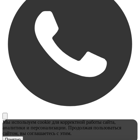
Мы используем cookie для корректной работы сайта,
аналитики и персонализации. Продолжая пользоваться
сайтом, вы соглашаетесь с этим.
Понятно