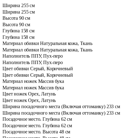
Ширина
255 см
Ширина
255 см
Высота
90 см
Высота
90 см
Глубина
158 см
Глубина
158 см
Материал обивки
Натуральная кожа, Ткань
Материал обивки
Натуральная кожа, Ткань
Наполнитель
ППУ, Пух-перо
Наполнитель
ППУ, Пух-перо
Цвет обивки
Серый, Коричневый
Цвет обивки
Серый, Коричневый
Материал ножек
Массив бука
Материал ножек
Массив бука
Цвет ножек
Орех, Латунь
Цвет ножек
Орех, Латунь
Ширина посадочного места (Включая оттоманку)
233 см
Ширина посадочного места (Включая оттоманку)
233 см
Посадочное место. Глубина
62 см
Посадочное место. Глубина
62 см
Посадочное место. Высота
48 см