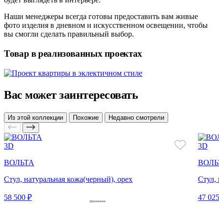
Наши менеджеры всегда готовы предоставить вам живые
фото изделия в дневном и искусственном освещении, чтобы
вы смогли сделать правильный выбор.
Товар в реализованных проектах
Вас может заинтересовать
Из этой коллекции
Похожие
Недавно смотрели
3D
3D
ВОЛЬТА
ВОЛЬ
Стул, натуральная кожа(черный), орех
Стул,
58 500 ₽
47 025