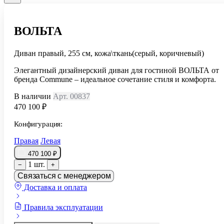
ВОЛЬТА
Диван правый, 255 см, кожа\ткань(серый, коричневый)
Элегантный дизайнерский диван для гостиной ВОЛЬТА от
бренда Commune – идеальное сочетание стиля и комфорта.
В наличии
Арт. 00837
470 100 ₽
Конфигурация:
Правая
Левая
470 100 ₽
1 шт.
−
+
Связаться с менеджером
Доставка и оплата
Правила эксплуатации