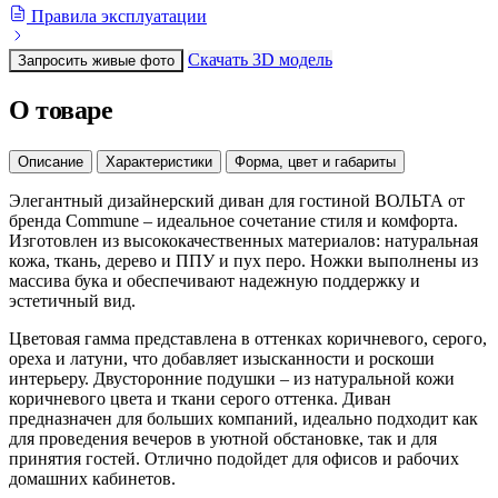
Правила эксплуатации
Скачать 3D модель
Запросить живые фото
О товаре
Описание
Характеристики
Форма, цвет и габариты
Элегантный дизайнерский диван для гостиной ВОЛЬТА от
бренда Commune – идеальное сочетание стиля и комфорта.
Изготовлен из высококачественных материалов: натуральная
кожа, ткань, дерево и ППУ и пух перо. Ножки выполнены из
массива бука и обеспечивают надежную поддержку и
эстетичный вид.
Цветовая гамма представлена в оттенках коричневого, серого,
ореха и латуни, что добавляет изысканности и роскоши
интерьеру. Двусторонние подушки – из натуральной кожи
коричневого цвета и ткани серого оттенка. Диван
предназначен для больших компаний, идеально подходит как
для проведения вечеров в уютной обстановке, так и для
принятия гостей. Отлично подойдет для офисов и рабочих
домашних кабинетов.