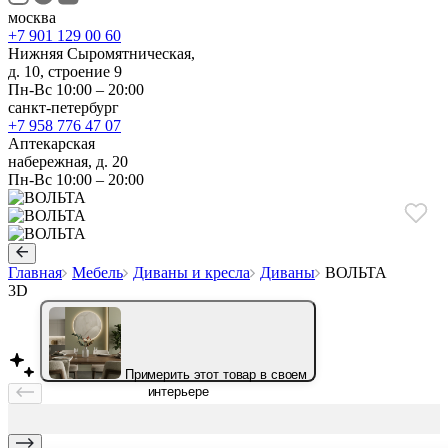
москва
+7 901 129 00 60
Нижняя Сыромятническая,
д. 10, строение 9
Пн-Вс 10:00 – 20:00
санкт-петербург
+7 958 776 47 07
Аптекарская
набережная, д. 20
Пн-Вс 10:00 – 20:00
Главная
Мебель
Диваны и кресла
Диваны
ВОЛЬТА
3D
Примерить этот товар в своем
интерьере