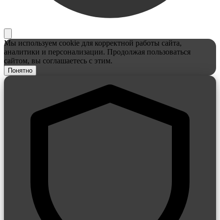
Мы используем cookie для корректной работы сайта,
аналитики и персонализации. Продолжая пользоваться
сайтом, вы соглашаетесь с этим.
Понятно