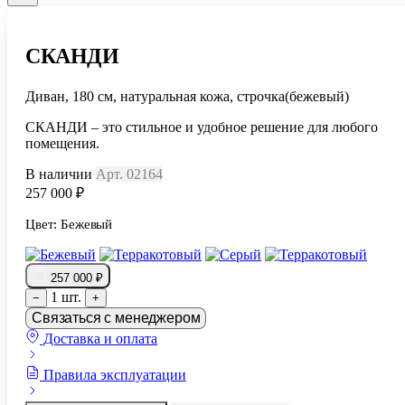
СКАНДИ
Диван, 180 см, натуральная кожа, строчка(бежевый)
СКАНДИ – это стильное и удобное решение для любого
помещения.
В наличии
Арт. 02164
257 000 ₽
Цвет:
Бежевый
257 000 ₽
1 шт.
−
+
Связаться с менеджером
Доставка и оплата
Правила эксплуатации