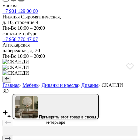
москва
+7 901 129 00 60
Нижняя Сыромятническая,
д. 10, строение 9
Пн-Вс 10:00 – 20:00
санкт-петербург
+7 958 776 47 07
Аптекарская
набережная, д. 20
Пн-Вс 10:00 – 20:00
Главная
Мебель
Диваны и кресла
Диваны
СКАНДИ
3D
Примерить этот товар в своем
интерьере