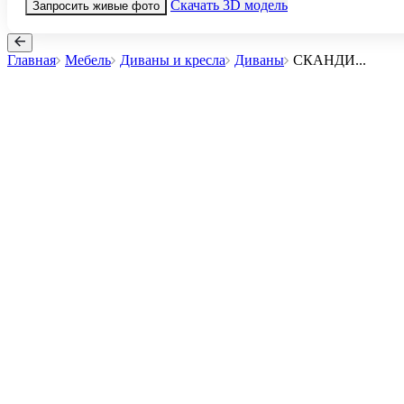
Скачать 3D модель
Запросить живые фото
Главная
Мебель
Диваны и кресла
Диваны
СКАНДИ
...