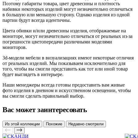
Поэтому габариты товара, цвет древесины и плотность
набивки некоторых изделий могут незначительно отличаться
в большую или меньшую сторону. Однако изделия из одной
партии будут всегда идентичны.
Цвета обивки и/или древесины изделия, отображаемые на
мониторе, могут незначительно отличаться от реальных из-за
погрешности цветопередачи различными моделями
мониторов.
3d-модели мебели в визуализациях имеют некоторые отличия
от реальных изделий. Мы показываем исключительно для
того, чтобы вы смогли представить как тот или иной товар
будет выглядеть в интерьере.
Наши менеджеры всегда готовы предоставить вам живые
фото изделия в дневном и искусственном освещении, чтобы
вы смогли сделать правильный выбор.
Вас может заинтересовать
Из этой коллекции
Похожие
Недавно смотрели