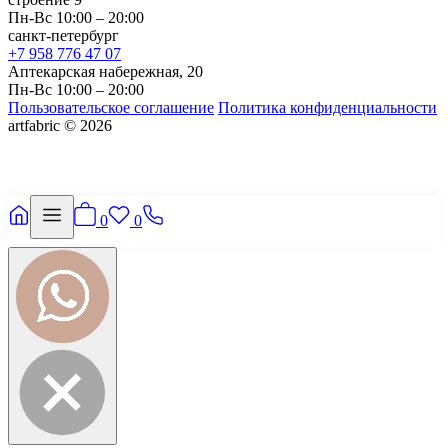
Пн-Вс 10:00 – 20:00
санкт-петербург
+7 958 776 47 07
Аптекарская набережная, 20
Пн-Вс 10:00 – 20:00
Пользовательское соглашение
Политика конфиденциальности
artfabric © 2026
0
0