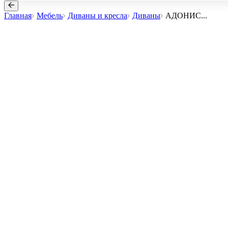
Главная
Мебель
Диваны и кресла
Диваны
АДОНИС
...