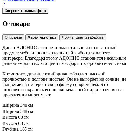
Запросить живые фото
О товаре
Описание
Характеристики
Форма, цвет и габариты
Диван АДОНИС - это не только стильный и элегантный
предмет мебели, но и экологичный выбор для вашего
интерьера. Благодаря этому АДОНИС становится идеальным
решением для тех, кто ценит комфорт и здоровье своей семьи.
Кроме того, дизайнерский диван обладает высокой
прочностью и долговечностью. Он не выгорает на солнце, не
выцветает и не теряет свою форму со временем. Это
позволяет сохранить его первоначальный вид и качество на
протяжении многих лет.
Ширина
348 см
Ширина
348 см
Высота
68 см
Высота
68 см
Глубина
165 см