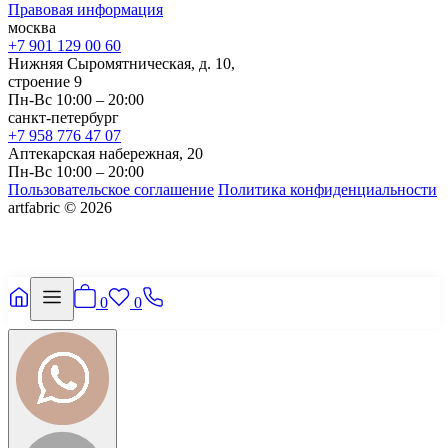
Правовая информация
москва
+7 901 129 00 60
Нижняя Сыромятническая, д. 10,
строение 9
Пн-Вс 10:00 – 20:00
санкт-петербург
+7 958 776 47 07
Аптекарская набережная, 20
Пн-Вс 10:00 – 20:00
Пользовательское соглашение
Политика конфиденциальности
artfabric © 2026
0
0