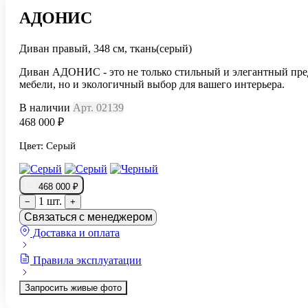
АДОНИС
Диван правый, 348 см, ткань(серый)
Диван АДОНИС - это не только стильный и элегантный пре
мебели, но и экологичный выбор для вашего интерьера.
В наличии
Арт. 02139
468 000 ₽
Цвет:
Серый
468 000 ₽
1 шт.
−
+
Связаться с менеджером
Доставка и оплата
Правила эксплуатации
Запросить живые фото