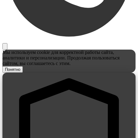
Мы используем cookie для корректной работы сайта,
аналитики и персонализации. Продолжая пользоваться
сайтом, вы соглашаетесь с этим.
Понятно