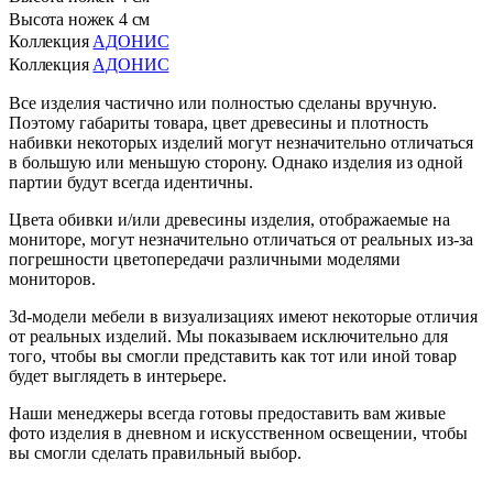
Высота ножек
4 см
Коллекция
АДОНИС
Коллекция
АДОНИС
Все изделия частично или полностью сделаны вручную.
Поэтому габариты товара, цвет древесины и плотность
набивки некоторых изделий могут незначительно отличаться
в большую или меньшую сторону. Однако изделия из одной
партии будут всегда идентичны.
Цвета обивки и/или древесины изделия, отображаемые на
мониторе, могут незначительно отличаться от реальных из-за
погрешности цветопередачи различными моделями
мониторов.
3d-модели мебели в визуализациях имеют некоторые отличия
от реальных изделий. Мы показываем исключительно для
того, чтобы вы смогли представить как тот или иной товар
будет выглядеть в интерьере.
Наши менеджеры всегда готовы предоставить вам живые
фото изделия в дневном и искусственном освещении, чтобы
вы смогли сделать правильный выбор.