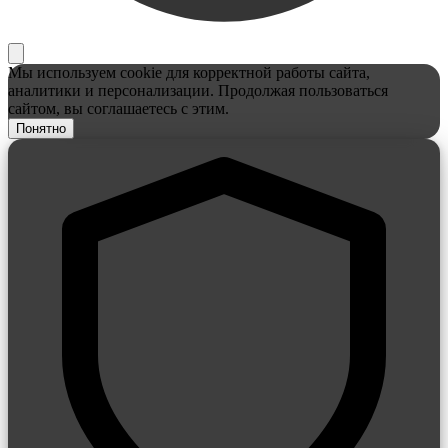
Мы используем cookie для корректной работы сайта,
аналитики и персонализации. Продолжая пользоваться
сайтом, вы соглашаетесь с этим.
Понятно