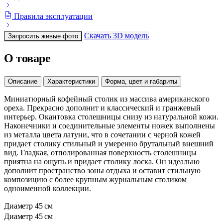
Правила эксплуатации
Скачать 3D модель
Запросить живые фото
О товаре
Описание
Характеристики
Форма, цвет и габариты
Миниатюрный кофейный столик из массива американского
ореха. Прекрасно дополнит и классический и гранжевый
интерьер. Окантовка столешницы снизу из натуральной кожи.
Наконечники и соединительные элементы ножек выполнены
из металла цвета латуни, что в сочетании с черной кожей
придает столику стильный и умеренно брутальный внешний
вид. Гладкая, отполированная поверхность столешницы
приятна на ощупь и придает столику лоска. Он идеально
дополнит пространство зоны отдыха и оставит стильную
композицию с более крупным журнальным столиком
одноименной коллекции.
Диаметр
45 см
Диаметр
45 см