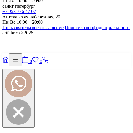
Пн-Вс 10:00 – 20:00
санкт-петербург
+7 958 776 47 07
Аптекарская набережная, 20
Пн-Вс 10:00 – 20:00
Пользовательское соглашение
Политика конфиденциальности
artfabric © 2026
0
0