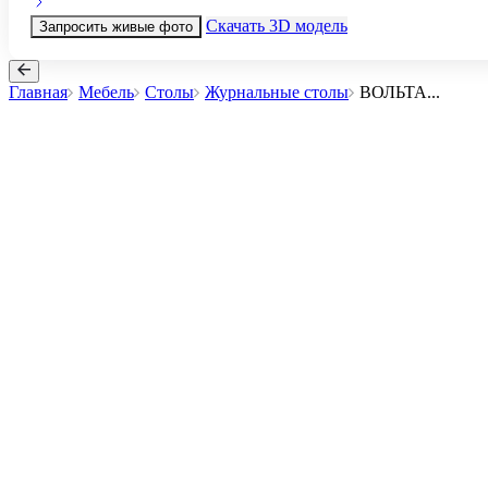
Скачать 3D модель
Запросить живые фото
Главная
Мебель
Столы
Журнальные столы
ВОЛЬТА
...