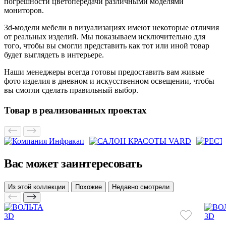
погрешности цветопередачи различными моделями
мониторов.
3d-модели мебели в визуализациях имеют некоторые отличия
от реальных изделий. Мы показываем исключительно для
того, чтобы вы смогли представить как тот или иной товар
будет выглядеть в интерьере.
Наши менеджеры всегда готовы предоставить вам живые
фото изделия в дневном и искусственном освещении, чтобы
вы смогли сделать правильный выбор.
Товар в реализованных проектах
Вас может заинтересовать
Из этой коллекции
Похожие
Недавно смотрели
3D
3D