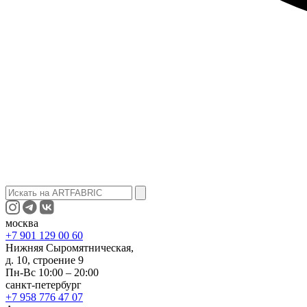
москва
+7 901 129 00 60
Нижняя Сыромятническая,
д. 10, строение 9
Пн-Вс 10:00 – 20:00
санкт-петербург
+7 958 776 47 07