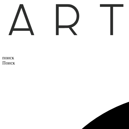
поиск
Поиск