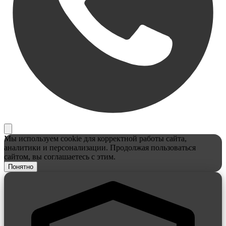
Мы используем cookie для корректной работы сайта,
аналитики и персонализации. Продолжая пользоваться
сайтом, вы соглашаетесь с этим.
Понятно