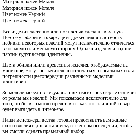
Материал ножек
Металл
Материал ножек
Металл
Цвет ножек
Черный
Цвет ножек
Черный
Все изделия частично или полностью сделаны вручную.
Поэтому габариты товара, цвет древесины и плотность
набивки некоторых изделий могут незначительно отличаться
в большую или меньшую сторону. Однако изделия из одной
партии будут всегда идентичны.
Цвета обивки и/или древесины изделия, отображаемые на
мониторе, могут незначительно отличаться от реальных из-за
погрешности цветопередачи различными моделями
мониторов.
3d-модели мебели в визуализациях имеют некоторые отличия
от реальных изделий. Мы показываем исключительно для
того, чтобы вы смогли представить как тот или иной товар
будет выглядеть в интерьере.
Наши менеджеры всегда готовы предоставить вам живые
фото изделия в дневном и искусственном освещении, чтобы
вы смогли сделать правильный выбор.