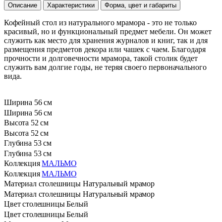
Описание
Характеристики
Форма, цвет и габариты
Кофейный стол из натурального мрамора - это не только
красивый, но и функциональный предмет мебели. Он может
служить как место для хранения журналов и книг, так и для
размещения предметов декора или чашек с чаем. Благодаря
прочности и долговечности мрамора, такой столик будет
служить вам долгие годы, не теряя своего первоначального
вида.
Ширина
56 см
Ширина
56 см
Высота
52 см
Высота
52 см
Глубина
53 см
Глубина
53 см
Коллекция
МАЛЬМО
Коллекция
МАЛЬМО
Материал столешницы
Натуральный мрамор
Материал столешницы
Натуральный мрамор
Цвет столешницы
Белый
Цвет столешницы
Белый