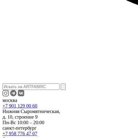
москва
+7 901 129 00 60
Нижняя Сыромятническая,
д. 10, строение 9
Пн-Вс 10:00 – 20:00
санкт-петербург
+7 958 776 47 07