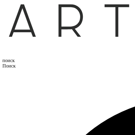
поиск
Поиск