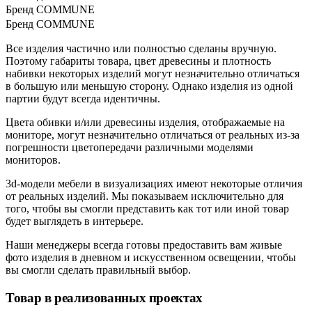
Бренд
COMMUNE
Бренд
COMMUNE
Все изделия частично или полностью сделаны вручную.
Поэтому габариты товара, цвет древесины и плотность
набивки некоторых изделий могут незначительно отличаться
в большую или меньшую сторону. Однако изделия из одной
партии будут всегда идентичны.
Цвета обивки и/или древесины изделия, отображаемые на
мониторе, могут незначительно отличаться от реальных из-за
погрешности цветопередачи различными моделями
мониторов.
3d-модели мебели в визуализациях имеют некоторые отличия
от реальных изделий. Мы показываем исключительно для
того, чтобы вы смогли представить как тот или иной товар
будет выглядеть в интерьере.
Наши менеджеры всегда готовы предоставить вам живые
фото изделия в дневном и искусственном освещении, чтобы
вы смогли сделать правильный выбор.
Товар в реализованных проектах