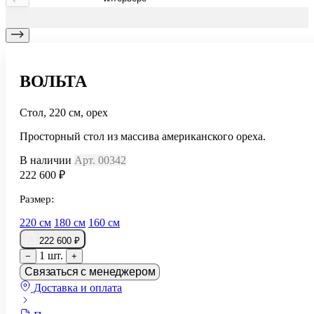
ВОЛЬТА
Стол, 220 см, орех
Просторный стол из массива американского ореха.
В наличии
Арт. 00342
222 600 ₽
Размер:
220 см
180 см
160 см
222 600 ₽
1 шт.
−
+
Связаться с менеджером
Доставка и оплата