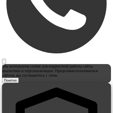
Мы используем cookie для корректной работы сайта,
аналитики и персонализации. Продолжая пользоваться
сайтом, вы соглашаетесь с этим.
Понятно