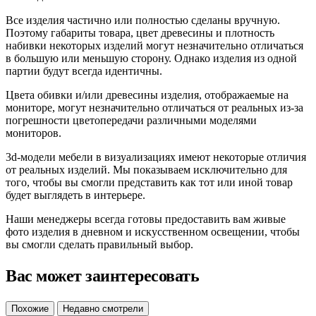
Все изделия частично или полностью сделаны вручную.
Поэтому габариты товара, цвет древесины и плотность
набивки некоторых изделий могут незначительно отличаться
в большую или меньшую сторону. Однако изделия из одной
партии будут всегда идентичны.
Цвета обивки и/или древесины изделия, отображаемые на
мониторе, могут незначительно отличаться от реальных из-за
погрешности цветопередачи различными моделями
мониторов.
3d-модели мебели в визуализациях имеют некоторые отличия
от реальных изделий. Мы показываем исключительно для
того, чтобы вы смогли представить как тот или иной товар
будет выглядеть в интерьере.
Наши менеджеры всегда готовы предоставить вам живые
фото изделия в дневном и искусственном освещении, чтобы
вы смогли сделать правильный выбор.
Вас может заинтересовать
Похожие
Недавно смотрели