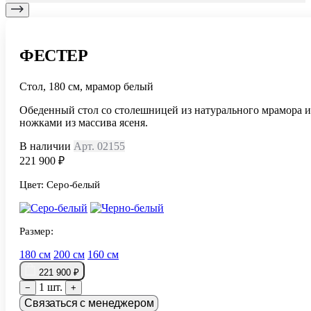
ФЕСТЕР
Стол, 180 см, мрамор белый
Обеденный стол со столешницей из натурального мрамора и
ножками из массива ясеня.
В наличии
Арт. 02155
221 900 ₽
Цвет:
Серо-белый
Размер:
180 см
200 см
160 см
221 900 ₽
1 шт.
−
+
Связаться с менеджером