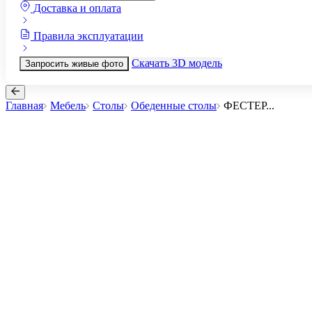
Доставка и оплата
Правила эксплуатации
Скачать 3D модель
Запросить живые фото
Главная
Мебель
Столы
Обеденные столы
ФЕСТЕР
...