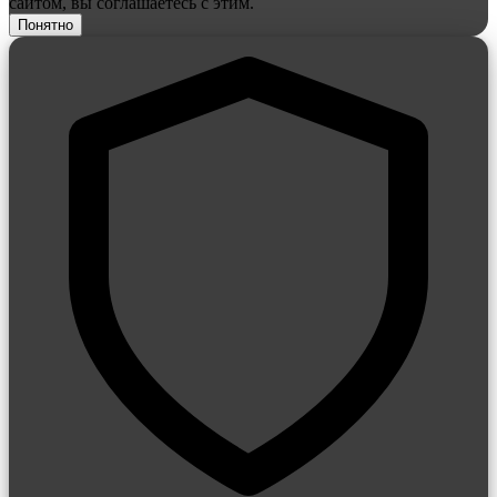
сайтом, вы соглашаетесь с этим.
Понятно