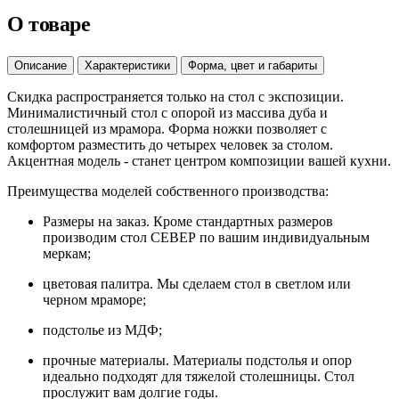
О товаре
Описание
Характеристики
Форма, цвет и габариты
Скидка распространяется только на стол с экспозиции.
Минималистичный стол с опорой из массива дуба и
столешницей из мрамора. Форма ножки позволяет с
комфортом разместить до четырех человек за столом.
Акцентная модель - станет центром композиции вашей кухни.
Преимущества моделей собственного производства:
Размеры на заказ. Кроме стандартных размеров
производим стол СЕВЕР по вашим индивидуальным
меркам;
цветовая палитра. Мы сделаем стол в светлом или
черном мраморе;
подстолье из МДФ;
прочные материалы. Материалы подстолья и опор
идеально подходят для тяжелой столешницы. Стол
прослужит вам долгие годы.