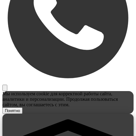
Мы используем cookie для корректной работы сайта,
аналитики и персонализации. Продолжая пользоваться
сайтом, вы соглашаетесь с этим.
Понятно