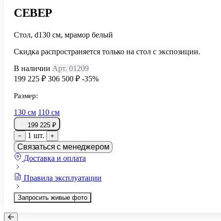
СЕВЕР
Стол, d130 см, мрамор белый
Скидка распространяется только на стол с экспозиции.
В наличии
Арт. 01209
199 225 ₽
306 500 ₽
-35%
Размер:
130 см
110 см
199 225 ₽
1 шт.
−
+
Связаться с менеджером
Доставка и оплата
Правила эксплуатации
Запросить живые фото