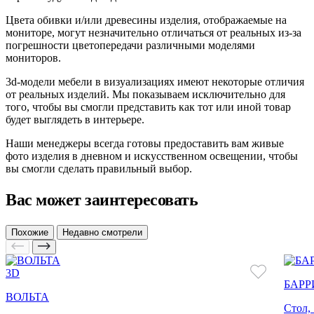
Цвета обивки и/или древесины изделия, отображаемые на
мониторе, могут незначительно отличаться от реальных из-за
погрешности цветопередачи различными моделями
мониторов.
3d-модели мебели в визуализациях имеют некоторые отличия
от реальных изделий. Мы показываем исключительно для
того, чтобы вы смогли представить как тот или иной товар
будет выглядеть в интерьере.
Наши менеджеры всегда готовы предоставить вам живые
фото изделия в дневном и искусственном освещении, чтобы
вы смогли сделать правильный выбор.
Вас может заинтересовать
Похожие
Недавно смотрели
3D
БАРР
ВОЛЬТА
Стол,