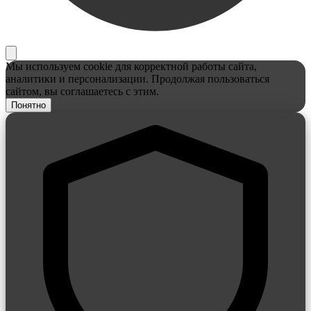
Мы используем cookie для корректной работы сайта,
аналитики и персонализации. Продолжая пользоваться
сайтом, вы соглашаетесь с этим.
Понятно