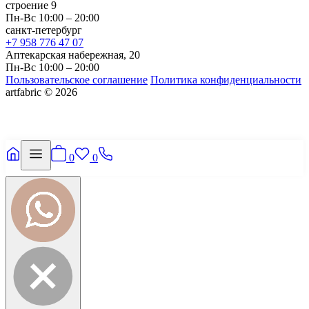
строение 9
Пн-Вс 10:00 – 20:00
санкт-петербург
+7 958 776 47 07
Аптекарская набережная, 20
Пн-Вс 10:00 – 20:00
Пользовательское соглашение
Политика конфиденциальности
artfabric © 2026
0
0