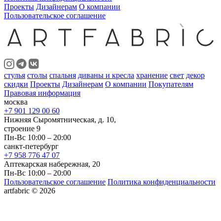
Проекты
Дизайнерам
О компании
Пользовательское соглашение
стулья
столы
спальня
диваны и кресла
хранение
свет
декор
скидки
Проекты
Дизайнерам
О компании
Покупателям
Правовая информация
москва
+7 901 129 00 60
Нижняя Сыромятническая, д. 10,
строение 9
Пн-Вс 10:00 – 20:00
санкт-петербург
+7 958 776 47 07
Аптекарская набережная, 20
Пн-Вс 10:00 – 20:00
Пользовательское соглашение
Политика конфиденциальности
artfabric © 2026