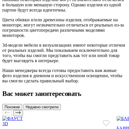
в большую или меньшую сторону. Однако изделия из одной
партии будут всегда идентичны.
Цвета обивки и/или древесины изделия, отображаемые на
мониторе, могут незначительно отличаться от реальных из-за
погрешности цветопередачи различными моделями
мониторов.
3d-модели мебели в визуализациях имеют некоторые отличия
от реальных изделий. Мы показываем исключительно для
того, чтобы вы смогли представить как тот или иной товар
будет выглядеть в интерьере.
Наши менеджеры всегда готовы предоставить вам живые
фото изделия в дневном и искусственном освещении, чтобы
вы смогли сделать правильный выбор.
Вас может заинтересовать
Похожие
Недавно смотрели
3D
БАРР