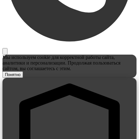
Мы используем cookie для корректной работы сайта,
аналитики и персонализации. Продолжая пользоваться
сайтом, вы соглашаетесь с этим.
Понятно