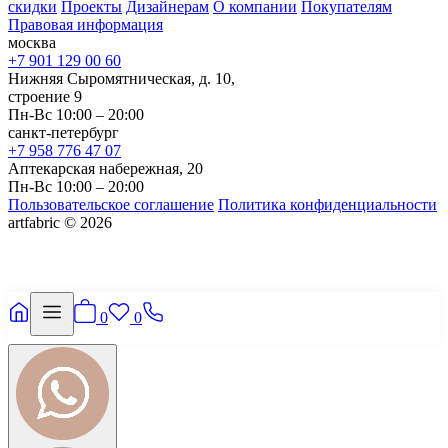
скидки
Проекты
Дизайнерам
О компании
Покупателям
Правовая информация
москва
+7 901 129 00 60
Нижняя Сыромятническая, д. 10,
строение 9
Пн-Вс 10:00 – 20:00
санкт-петербург
+7 958 776 47 07
Аптекарская набережная, 20
Пн-Вс 10:00 – 20:00
Пользовательское соглашение
Политика конфиденциальности
artfabric © 2026
0
0