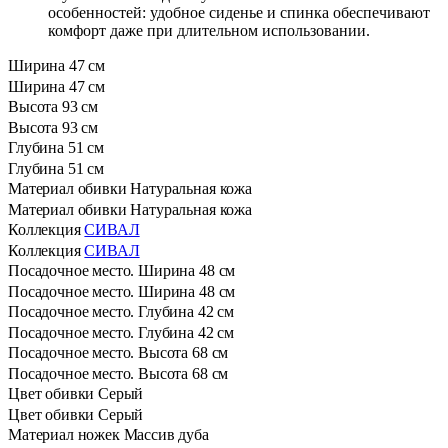
особенностей: удобное сиденье и спинка обеспечивают
комфорт даже при длительном использовании.
Ширина
47 см
Ширина
47 см
Высота
93 см
Высота
93 см
Глубина
51 см
Глубина
51 см
Материал обивки
Натуральная кожа
Материал обивки
Натуральная кожа
Коллекция
СИВАЛ
Коллекция
СИВАЛ
Посадочное место. Ширина
48 см
Посадочное место. Ширина
48 см
Посадочное место. Глубина
42 см
Посадочное место. Глубина
42 см
Посадочное место. Высота
68 см
Посадочное место. Высота
68 см
Цвет обивки
Серый
Цвет обивки
Серый
Материал ножек
Массив дуба