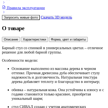
Правила эксплуатации
Скачать 3D модель
Запросить живые фото
О товаре
Описание
Характеристики
Форма, цвет и габариты
Барный стул со спинкой в универсальных цветах – отличное
решение для любой барной группы.
Особенности модели:
Основание выполнено из массива дерева в черном
оттенке. Прочная древесина дуба обеспечивает стулу
надежность и долговечность. Натуральная текстура
дерева добавляет теплоту и благородство в интерьер;
обивка – натуральная кожа. Она устойчива к износу и с
годами становится только красивее, приобретая
уникальный шарм;
стул СИВАЛ создан с учетом анатомических