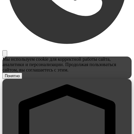
Мы используем cookie для корректной работы сайта,
аналитики и персонализации. Продолжая пользоваться
сайтом, вы соглашаетесь с этим.
Понятно