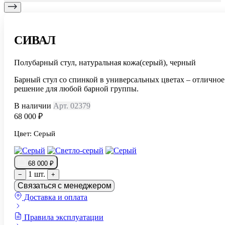
СИВАЛ
Полубарный стул, натуральная кожа(серый), черный
Барный стул со спинкой в универсальных цветах – отличное
решение для любой барной группы.
В наличии
Арт. 02379
68 000 ₽
Цвет:
Серый
68 000 ₽
1 шт.
−
+
Связаться с менеджером
Доставка и оплата
Правила эксплуатации