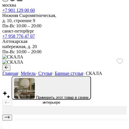
москва
+7 901 129 00 60
Нижняя Сыромятническая,
д. 10, строение 9
Пн-Вс 10:00 – 20:00
санкт-петербург
+7 958 776 47 07
Аптекарская
набережная, д. 20
Пн-Вс 10:00 – 20:00
Главная
Мебель
Стулья
Барные стулья
СКАЛА
Примерить этот товар в своем
интерьере