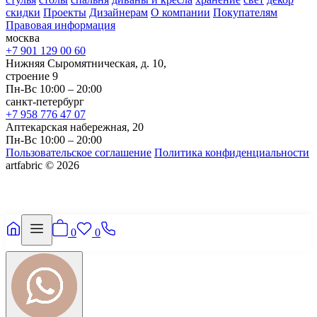
скидки
Проекты
Дизайнерам
О компании
Покупателям
Правовая информация
москва
+7 901 129 00 60
Нижняя Сыромятническая, д. 10,
строение 9
Пн-Вс 10:00 – 20:00
санкт-петербург
+7 958 776 47 07
Аптекарская набережная, 20
Пн-Вс 10:00 – 20:00
Пользовательское соглашение
Политика конфиденциальности
artfabric © 2026
0
0