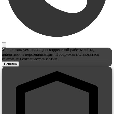
Мы используем cookie для корректной работы сайта,
аналитики и персонализации. Продолжая пользоваться
сайтом, вы соглашаетесь с этим.
Понятно