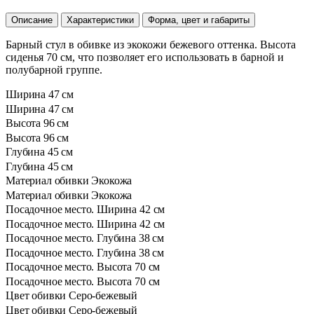
Описание
Характеристики
Форма, цвет и габариты
Барный стул в обивке из экокожи бежевого оттенка. Высота
сиденья 70 см, что позволяет его использовать в барной и
полубарной группе.
Ширина
47 см
Ширина
47 см
Высота
96 см
Высота
96 см
Глубина
45 см
Глубина
45 см
Материал обивки
Экокожа
Материал обивки
Экокожа
Посадочное место. Ширина
42 см
Посадочное место. Ширина
42 см
Посадочное место. Глубина
38 см
Посадочное место. Глубина
38 см
Посадочное место. Высота
70 см
Посадочное место. Высота
70 см
Цвет обивки
Серо-бежевый
Цвет обивки
Серо-бежевый