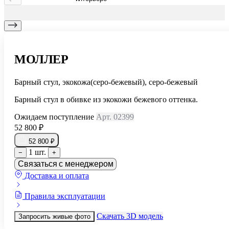
МОЛЛЕР
Барный стул, экокожа(серо-бежевый), серо-бежевый
Барный стул в обивке из экокожи бежевого оттенка.
Ожидаем поступление
Арт. 02399
52 800 ₽
52 800 ₽
1 шт.
−
+
Связаться с менеджером
Доставка и оплата
Правила эксплуатации
Скачать 3D модель
Запросить живые фото