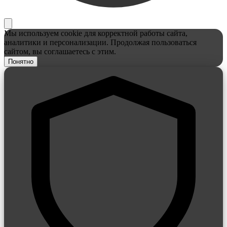
Мы используем cookie для корректной работы сайта,
аналитики и персонализации. Продолжая пользоваться
сайтом, вы соглашаетесь с этим.
Понятно