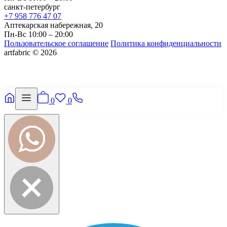
санкт-петербург
+7 958 776 47 07
Аптекарская набережная, 20
Пн-Вс 10:00 – 20:00
Пользовательское соглашение
Политика конфиденциальности
artfabric © 2026
0
0