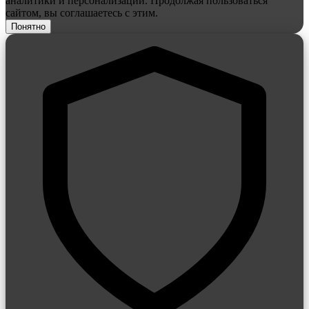
аналитики и персонализации. Продолжая пользоваться
сайтом, вы соглашаетесь с этим.
Понятно