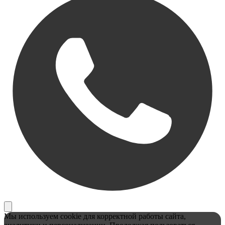
Мы используем cookie для корректной работы сайта,