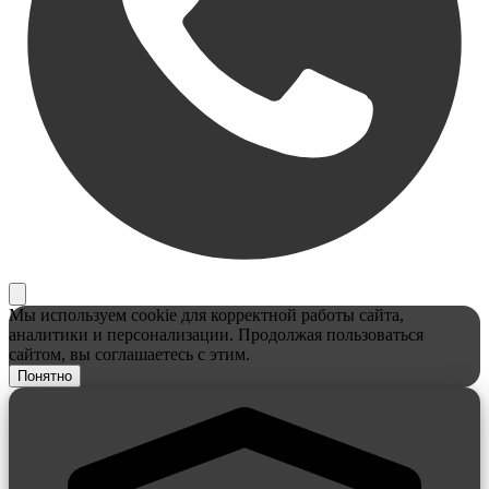
Мы используем cookie для корректной работы сайта,
аналитики и персонализации. Продолжая пользоваться
сайтом, вы соглашаетесь с этим.
Понятно