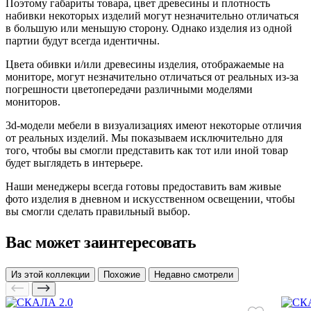
Поэтому габариты товара, цвет древесины и плотность
набивки некоторых изделий могут незначительно отличаться
в большую или меньшую сторону. Однако изделия из одной
партии будут всегда идентичны.
Цвета обивки и/или древесины изделия, отображаемые на
мониторе, могут незначительно отличаться от реальных из-за
погрешности цветопередачи различными моделями
мониторов.
3d-модели мебели в визуализациях имеют некоторые отличия
от реальных изделий. Мы показываем исключительно для
того, чтобы вы смогли представить как тот или иной товар
будет выглядеть в интерьере.
Наши менеджеры всегда готовы предоставить вам живые
фото изделия в дневном и искусственном освещении, чтобы
вы смогли сделать правильный выбор.
Вас может заинтересовать
Из этой коллекции
Похожие
Недавно смотрели