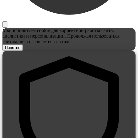
Мы используем cookie для корректной работы сайта,
аналитики и персонализации. Продолжая пользоваться
сайтом, вы соглашаетесь с этим.
Понятно