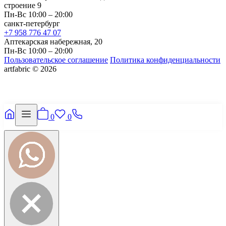
строение 9
Пн-Вс 10:00 – 20:00
санкт-петербург
+7 958 776 47 07
Аптекарская набережная, 20
Пн-Вс 10:00 – 20:00
Пользовательское соглашение
Политика конфиденциальности
artfabric © 2026
0
0