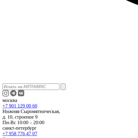
москва
+7 901 129 00 60
Нижняя Сыромятническая,
д. 10, строение 9
Пн-Вс 10:00 – 20:00
санкт-петербург
+7 958 776 47 07