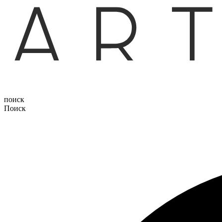
поиск
Поиск