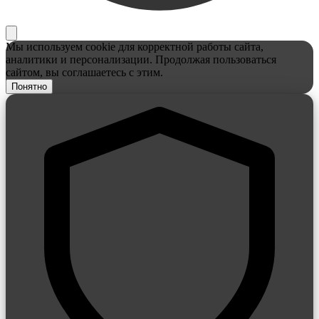
Мы используем cookie для корректной работы сайта,
аналитики и персонализации. Продолжая пользоваться
сайтом, вы соглашаетесь с этим.
Понятно