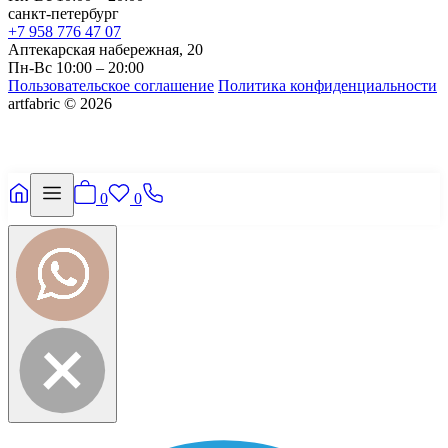
санкт-петербург
+7 958 776 47 07
Аптекарская набережная, 20
Пн-Вс 10:00 – 20:00
Пользовательское соглашение
Политика конфиденциальности
artfabric © 2026
0
0