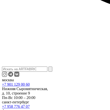
москва
+7 901 129 00 60
Нижняя Сыромятническая,
д. 10, строение 9
Пн-Вс 10:00 – 20:00
санкт-петербург
+7 958 776 47 07