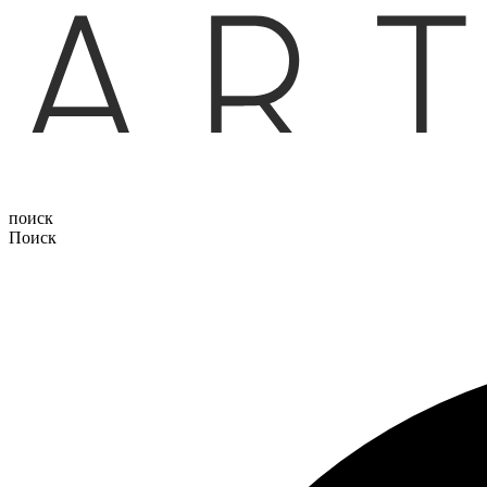
поиск
Поиск