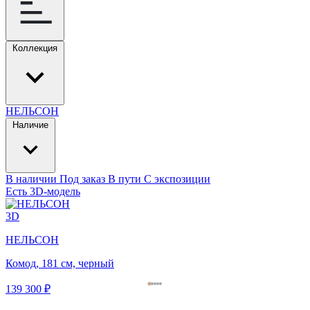
Коллекция
НЕЛЬСОН
Наличие
В наличии
Под заказ
В пути
С экспозиции
Есть 3D-модель
3D
НЕЛЬСОН
Комод, 181 см, черный
139 300 ₽