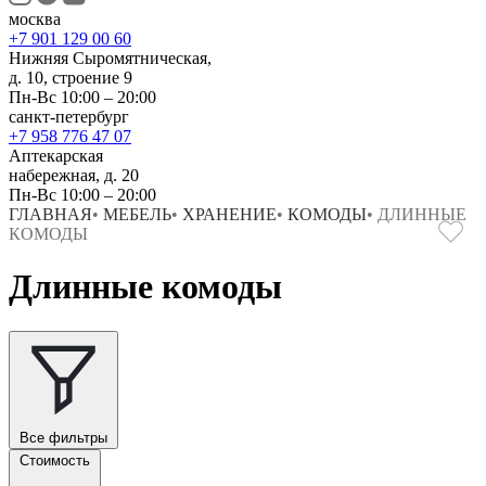
москва
+7 901 129 00 60
Нижняя Сыромятническая,
д. 10, строение 9
Пн-Вс 10:00 – 20:00
санкт-петербург
+7 958 776 47 07
Аптекарская
набережная, д. 20
Пн-Вс 10:00 – 20:00
ГЛАВНАЯ
•
МЕБЕЛЬ
•
ХРАНЕНИЕ
•
КОМОДЫ
•
ДЛИННЫЕ
КОМОДЫ
Длинные комоды
Все фильтры
Стоимость