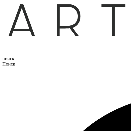
поиск
Поиск