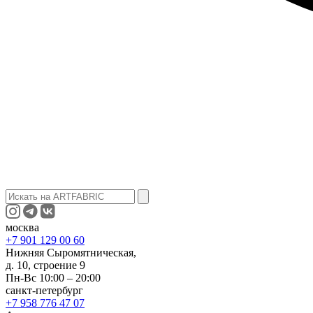
москва
+7 901 129 00 60
Нижняя Сыромятническая,
д. 10, строение 9
Пн-Вс 10:00 – 20:00
санкт-петербург
+7 958 776 47 07