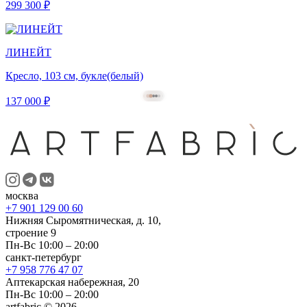
299 300 ₽
ЛИНЕЙТ
Кресло, 103 см, букле(белый)
137 000 ₽
москва
+7 901 129 00 60
Нижняя Сыромятническая, д. 10,
строение 9
Пн-Вс 10:00 – 20:00
санкт-петербург
+7 958 776 47 07
Аптекарская набережная, 20
Пн-Вс 10:00 – 20:00
artfabric © 2026