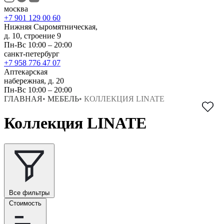
москва
+7 901 129 00 60
Нижняя Сыромятническая,
д. 10, строение 9
Пн-Вс 10:00 – 20:00
санкт-петербург
+7 958 776 47 07
Аптекарская
набережная, д. 20
Пн-Вс 10:00 – 20:00
ГЛАВНАЯ
•
МЕБЕЛЬ
•
КОЛЛЕКЦИЯ LINATE
Коллекция LINATE
Все фильтры
Стоимость