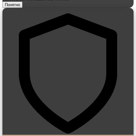
Понятно