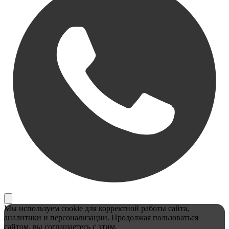
Мы используем cookie для корректной работы сайта,
аналитики и персонализации. Продолжая пользоваться
сайтом, вы соглашаетесь с этим.