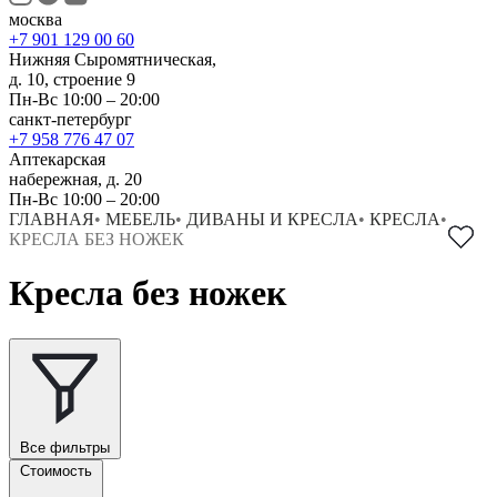
москва
+7 901 129 00 60
Нижняя Сыромятническая,
д. 10, строение 9
Пн-Вс 10:00 – 20:00
санкт-петербург
+7 958 776 47 07
Аптекарская
набережная, д. 20
Пн-Вс 10:00 – 20:00
ГЛАВНАЯ
•
МЕБЕЛЬ
•
ДИВАНЫ И КРЕСЛА
•
КРЕСЛА
•
КРЕСЛА БЕЗ НОЖЕК
Кресла без ножек
Все фильтры
Стоимость