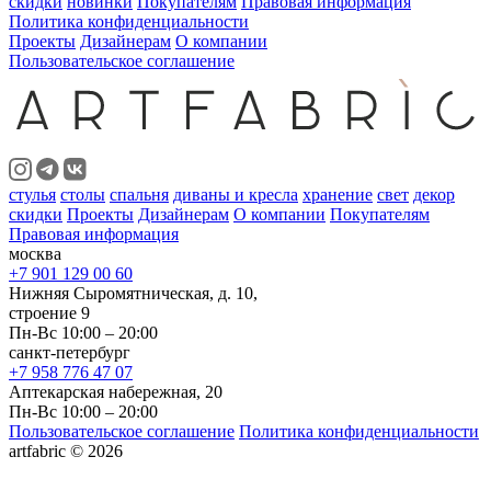
скидки
новинки
Покупателям
Правовая информация
Политика конфиденциальности
Проекты
Дизайнерам
О компании
Пользовательское соглашение
стулья
столы
спальня
диваны и кресла
хранение
свет
декор
скидки
Проекты
Дизайнерам
О компании
Покупателям
Правовая информация
москва
+7 901 129 00 60
Нижняя Сыромятническая, д. 10,
строение 9
Пн-Вс 10:00 – 20:00
санкт-петербург
+7 958 776 47 07
Аптекарская набережная, 20
Пн-Вс 10:00 – 20:00
Пользовательское соглашение
Политика конфиденциальности
artfabric © 2026