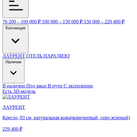
76 200 – 100 000 ₽
100 000 – 150 000 ₽
150 000 – 229 400 ₽
Коллекция
ЛАУРЕНТ
ОТЕЛЬ ПАРАДИЗО
Наличие
В наличии
Под заказ
В пути
С экспозиции
Есть 3D-модель
ЛАУРЕНТ
Кресло, 93 см, натуральная кожа(коричневый, серо-зеленый)
229 400 ₽