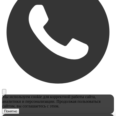
Мы используем cookie для корректной работы сайта,
аналитики и персонализации. Продолжая пользоваться
сайтом, вы соглашаетесь с этим.
Понятно