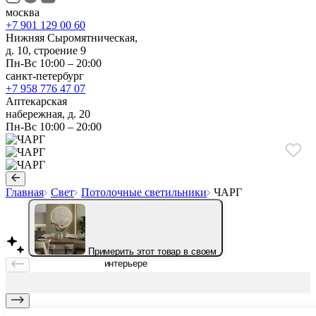
москва
+7 901 129 00 60
Нижняя Сыромятническая,
д. 10, строение 9
Пн-Вс 10:00 – 20:00
санкт-петербург
+7 958 776 47 07
Аптекарская
набережная, д. 20
Пн-Вс 10:00 – 20:00
Главная
Свет
Потолочные светильники
ЧАРГ
Примерить этот товар в своем
интерьере