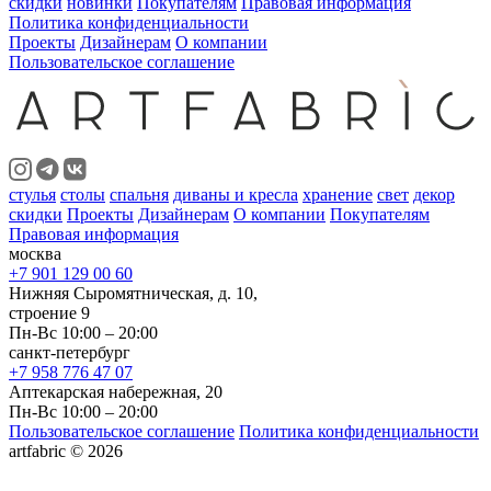
скидки
новинки
Покупателям
Правовая информация
Политика конфиденциальности
Проекты
Дизайнерам
О компании
Пользовательское соглашение
стулья
столы
спальня
диваны и кресла
хранение
свет
декор
скидки
Проекты
Дизайнерам
О компании
Покупателям
Правовая информация
москва
+7 901 129 00 60
Нижняя Сыромятническая, д. 10,
строение 9
Пн-Вс 10:00 – 20:00
санкт-петербург
+7 958 776 47 07
Аптекарская набережная, 20
Пн-Вс 10:00 – 20:00
Пользовательское соглашение
Политика конфиденциальности
artfabric © 2026