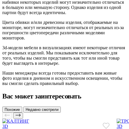
набивки некоторых изделий могут незначительно отличаться
в большую или меньшую сторону. Однако изделия из одной
партии будут всегда идентичны.
Цвета обивки и/или древесины изделия, отображаемые на
мониторе, могут незначительно отличаться от реальных из-за
погрешности цветопередачи различными моделями
мониторов.
3d-модели мебели в визуализациях имеют некоторые отличия
от реальных изделий. Мы показываем исключительно для
того, чтобы вы смогли представить как тот или иной товар
будет выглядеть в интерьере.
Наши менеджеры всегда готовы предоставить вам живые
фото изделия в дневном и искусственном освещении, чтобы
вы смогли сделать правильный выбор.
Вас может заинтересовать
Похожие
Недавно смотрели
3D
3D