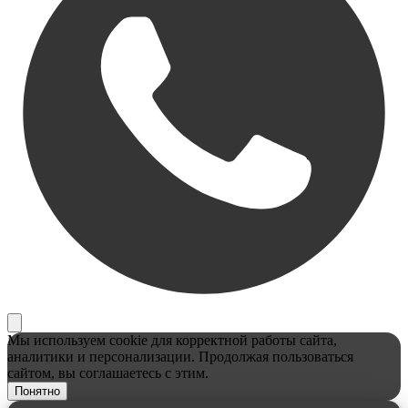
Мы используем cookie для корректной работы сайта,
аналитики и персонализации. Продолжая пользоваться
сайтом, вы соглашаетесь с этим.
Понятно