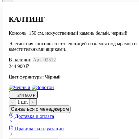
КАЛТИНГ
Консоль, 150 см, искусственный камень белый, черный
Элегантная консоль со столешницей из камня под мрамор и
вместительными ящиками.
В наличии
Арт. 02512
244 900 ₽
Цвет фурнитуры:
Чёрный
244 900 ₽
1 шт.
−
+
Связаться с менеджером
Доставка и оплата
Правила эксплуатации