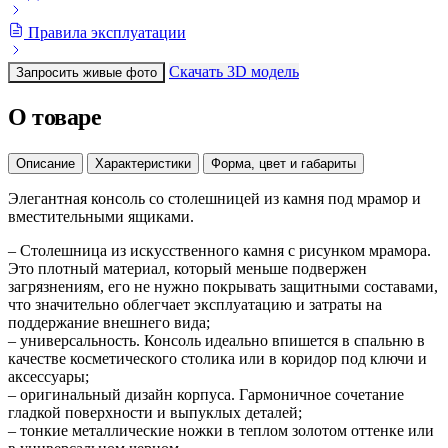
Правила эксплуатации
Скачать 3D модель
Запросить живые фото
О товаре
Описание
Характеристики
Форма, цвет и габариты
Элегантная консоль со столешницей из камня под мрамор и
вместительными ящиками.
– Столешница из искусственного камня с рисунком мрамора.
Это плотный материал, который меньше подвержен
загрязнениям, его не нужно покрывать защитными составами,
что значительно облегчает эксплуатацию и затраты на
поддержание внешнего вида;
– универсальность. Консоль идеально впишется в спальню в
качестве косметического столика или в коридор под ключи и
аксессуары;
– оригинальный дизайн корпуса. Гармоничное сочетание
гладкой поверхности и выпуклых деталей;
– тонкие металлические ножки в теплом золотом оттенке или