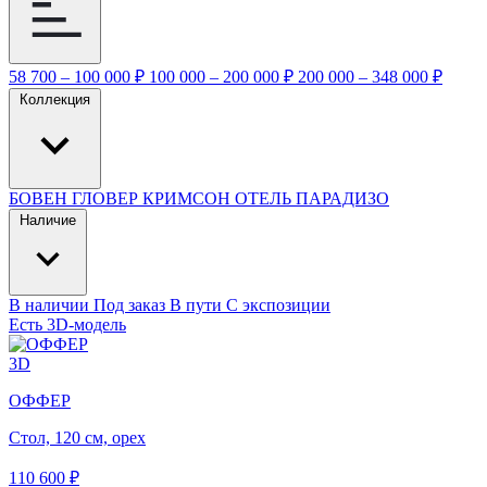
58 700 – 100 000 ₽
100 000 – 200 000 ₽
200 000 – 348 000 ₽
Коллекция
БОВЕН
ГЛОВЕР
КРИМСОН
ОТЕЛЬ ПАРАДИЗО
Наличие
В наличии
Под заказ
В пути
С экспозиции
Есть 3D-модель
3D
ОФФЕР
Стол, 120 см, орех
110 600 ₽