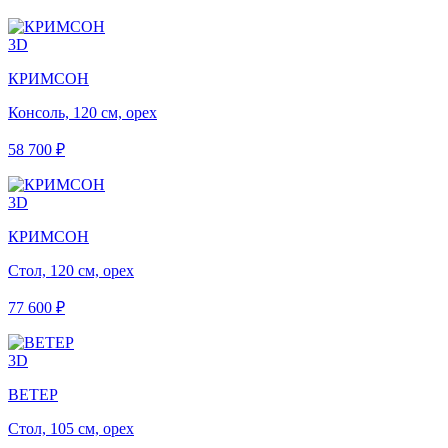
3D
КРИМСОН
Консоль, 120 см, орех
58 700 ₽
3D
КРИМСОН
Стол, 120 см, орех
77 600 ₽
3D
ВЕТЕР
Стол, 105 см, орех