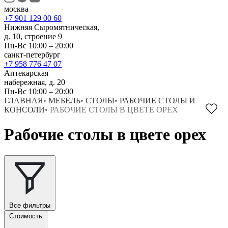
москва
+7 901 129 00 60
Нижняя Сыромятническая,
д. 10, строение 9
Пн-Вс 10:00 – 20:00
санкт-петербург
+7 958 776 47 07
Аптекарская
набережная, д. 20
Пн-Вс 10:00 – 20:00
ГЛАВНАЯ
•
МЕБЕЛЬ
•
СТОЛЫ
•
РАБОЧИЕ СТОЛЫ И
КОНСОЛИ
•
РАБОЧИЕ СТОЛЫ В ЦВЕТЕ ОРЕХ
Рабочие столы в цвете орех
Все фильтры
Стоимость