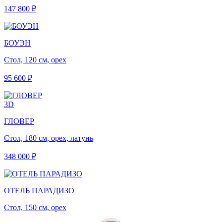
147 800 ₽
БОУЭН
Стол, 120 см, орех
95 600 ₽
3D
ГЛОВЕР
Стол, 180 см, орех, латунь
348 000 ₽
ОТЕЛЬ ПАРАДИЗО
Стол, 150 см, орех