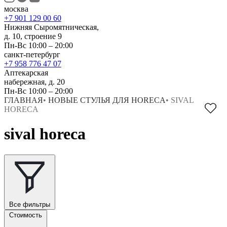
москва
+7 901 129 00 60
Нижняя Сыромятническая,
д. 10, строение 9
Пн-Вс 10:00 – 20:00
санкт-петербург
+7 958 776 47 07
Аптекарская
набережная, д. 20
Пн-Вс 10:00 – 20:00
ГЛАВНАЯ
•
НОВЫЕ СТУЛЬЯ ДЛЯ HORECA
•
SIVAL
HORECA
sival horeca
Все фильтры
Стоимость