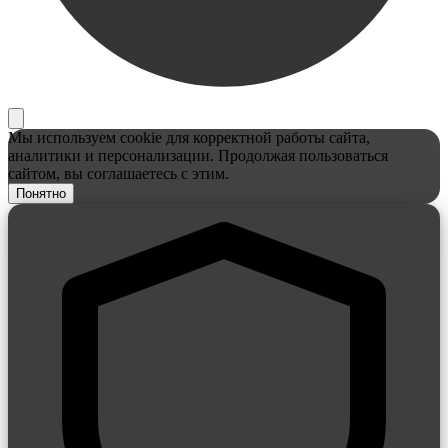
Мы используем cookie для корректной работы сайта,
аналитики и персонализации. Продолжая пользоваться
сайтом, вы соглашаетесь с этим.
Понятно