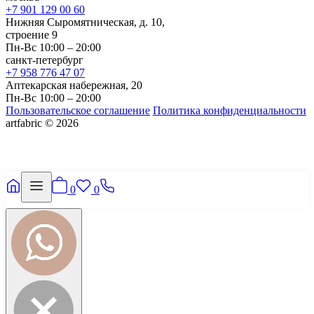
+7 901 129 00 60
Нижняя Сыромятническая, д. 10,
строение 9
Пн-Вс 10:00 – 20:00
санкт-петербург
+7 958 776 47 07
Аптекарская набережная, 20
Пн-Вс 10:00 – 20:00
Пользовательское соглашение
Политика конфиденциальности
artfabric © 2026
0
0