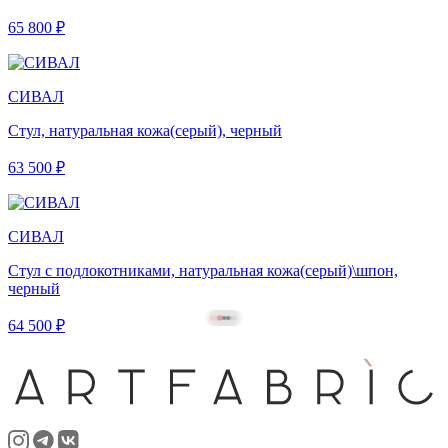
65 800 ₽
СИВАЛ
Стул, натуральная кожа(серый), черный
63 500 ₽
СИВАЛ
Стул с подлокотниками, натуральная кожа(серый)\шпон,
черный
64 500 ₽