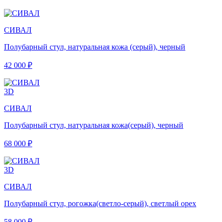
СИВАЛ
Полубарный стул, натуральная кожа (серый), черный
42 000 ₽
3D
СИВАЛ
Полубарный стул, натуральная кожа(серый), черный
68 000 ₽
3D
СИВАЛ
Полубарный стул, рогожка(светло-серый), светлый орех
58 000 ₽