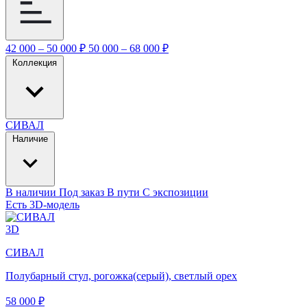
42 000 – 50 000 ₽
50 000 – 68 000 ₽
Коллекция
СИВАЛ
Наличие
В наличии
Под заказ
В пути
С экспозиции
Есть 3D-модель
3D
СИВАЛ
Полубарный стул, рогожка(серый), светлый орех
58 000 ₽