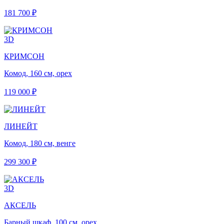
181 700 ₽
3D
КРИМСОН
Комод, 160 см, орех
119 000 ₽
ЛИНЕЙТ
Комод, 180 см, венге
299 300 ₽
3D
АКСЕЛЬ
Барный шкаф, 100 см, орех