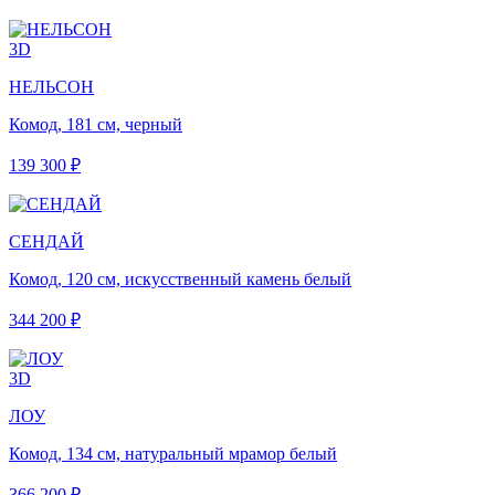
3D
НЕЛЬСОН
Комод, 181 см, черный
139 300 ₽
СЕНДАЙ
Комод, 120 см, искусственный камень белый
344 200 ₽
3D
ЛОУ
Комод, 134 см, натуральный мрамор белый
366 200 ₽