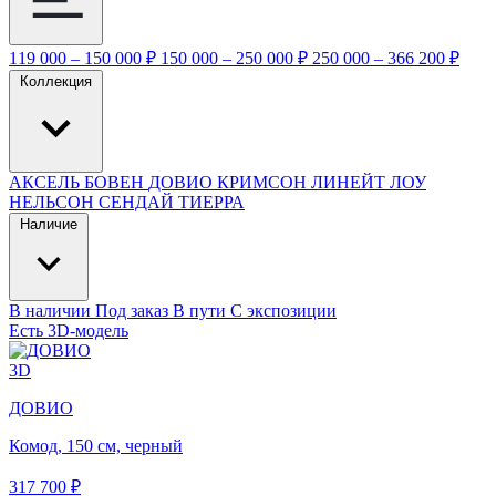
119 000 – 150 000 ₽
150 000 – 250 000 ₽
250 000 – 366 200 ₽
Коллекция
АКСЕЛЬ
БОВЕН
ДОВИО
КРИМСОН
ЛИНЕЙТ
ЛОУ
НЕЛЬСОН
СЕНДАЙ
ТИЕРРА
Наличие
В наличии
Под заказ
В пути
С экспозиции
Есть 3D-модель
3D
ДОВИО
Комод, 150 см, черный
317 700 ₽