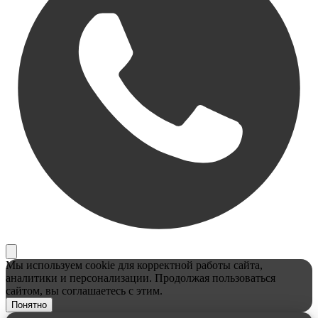
Мы используем cookie для корректной работы сайта,
аналитики и персонализации. Продолжая пользоваться
сайтом, вы соглашаетесь с этим.
Понятно