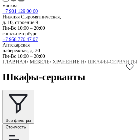
москва
+7 901 129 00 60
Нижняя Сыромятническая,
д. 10, строение 9
Пн-Вс 10:00 – 20:00
санкт-петербург
+7 958 776 47 07
Аптекарская
набережная, д. 20
Пн-Вс 10:00 – 20:00
ГЛАВНАЯ
•
МЕБЕЛЬ
•
ХРАНЕНИЕ Н
•
ШКАФЫ-СЕРВАНТЫ
Шкафы-серванты
Все фильтры
Стоимость