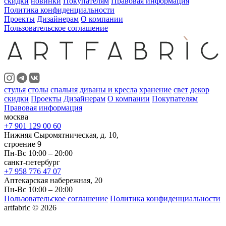
скидки
новинки
Покупателям
Правовая информация
Политика конфиденциальности
Проекты
Дизайнерам
О компании
Пользовательское соглашение
стулья
столы
спальня
диваны и кресла
хранение
свет
декор
скидки
Проекты
Дизайнерам
О компании
Покупателям
Правовая информация
москва
+7 901 129 00 60
Нижняя Сыромятническая, д. 10,
строение 9
Пн-Вс 10:00 – 20:00
санкт-петербург
+7 958 776 47 07
Аптекарская набережная, 20
Пн-Вс 10:00 – 20:00
Пользовательское соглашение
Политика конфиденциальности
artfabric © 2026