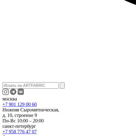
москва
+7 901 129 00 60
Нижняя Сыромятническая,
д. 10, строение 9
Пн-Вс 10:00 – 20:00
санкт-петербург
+7 958 776 47 07