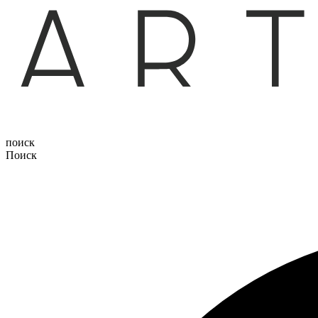
поиск
Поиск