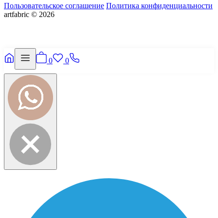
Пользовательское соглашение
Политика конфиденциальности
artfabric © 2026
0
0