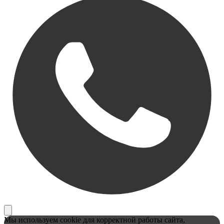
Мы используем cookie для корректной работы сайта,