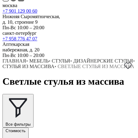
москва
+7 901 129 00 60
Нижняя Сыромятническая,
д. 10, строение 9
Пн-Вс 10:00 – 20:00
санкт-петербург
+7 958 776 47 07
Аптекарская
набережная, д. 20
Пн-Вс 10:00 – 20:00
ГЛАВНАЯ
•
МЕБЕЛЬ
•
СТУЛЬЯ
•
ДИЗАЙНЕРСКИЕ СТУЛЬЯ
•
СТУЛЬЯ ИЗ МАССИВА
•
СВЕТЛЫЕ СТУЛЬЯ ИЗ МАССИВА
Светлые стулья из массива
Все фильтры
Стоимость