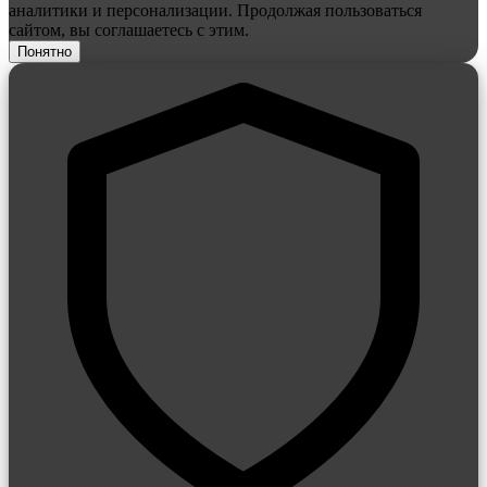
аналитики и персонализации. Продолжая пользоваться
сайтом, вы соглашаетесь с этим.
Понятно