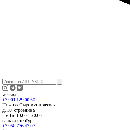
москва
+7 901 129 00 60
Нижняя Сыромятническая,
д. 10, строение 9
Пн-Вс 10:00 – 20:00
санкт-петербург
+7 958 776 47 07