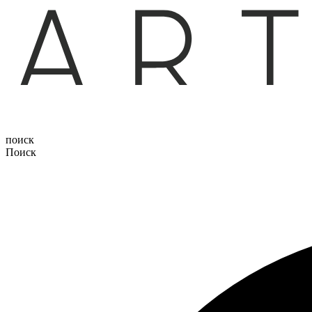
поиск
Поиск