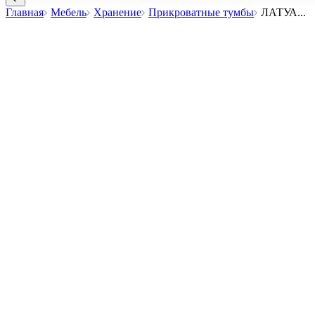
Главная
Мебель
Хранение
Прикроватные тумбы
ЛАТУА
...