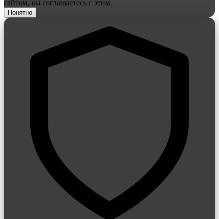
сайтом, вы соглашаетесь с этим.
Понятно