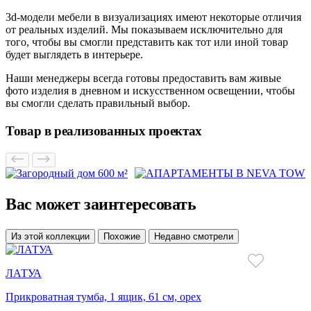
3d-модели мебели в визуализациях имеют некоторые отличия
от реальных изделий. Мы показываем исключительно для
того, чтобы вы смогли представить как тот или иной товар
будет выглядеть в интерьере.
Наши менеджеры всегда готовы предоставить вам живые
фото изделия в дневном и искусственном освещении, чтобы
вы смогли сделать правильный выбор.
Товар в реализованных проектах
Вас может заинтересовать
Из этой коллекции
Похожие
Недавно смотрели
ЛАТУА
Прикроватная тумба, 1 ящик, 61 см, орех