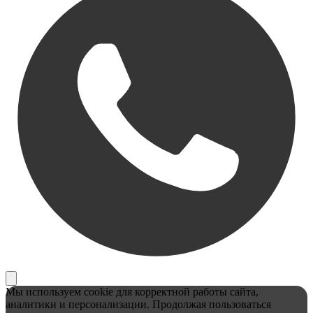
Мы используем cookie для корректной работы сайта,
аналитики и персонализации. Продолжая пользоваться