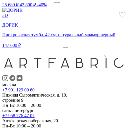
25 680 ₽
42 800 ₽
-40%
3D
ДОРИК
Прикроватная тумба, 42 см, натуральный мрамор черный
147 600 ₽
москва
+7 901 129 00 60
Нижняя Сыромятническая, д. 10,
строение 9
Пн-Вс 10:00 – 20:00
санкт-петербург
+7 958 776 47 07
Аптекарская набережная, 20
Пн-Вс 10:00 – 20:00