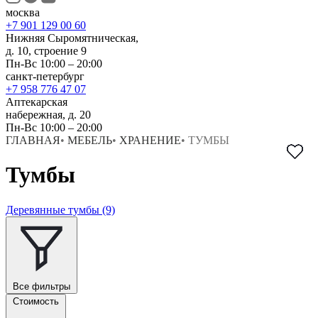
москва
+7 901 129 00 60
Нижняя Сыромятническая,
д. 10, строение 9
Пн-Вс 10:00 – 20:00
санкт-петербург
+7 958 776 47 07
Аптекарская
набережная, д. 20
Пн-Вс 10:00 – 20:00
ГЛАВНАЯ
•
МЕБЕЛЬ
•
ХРАНЕНИЕ
•
ТУМБЫ
Тумбы
Деревянные тумбы
(9)
Все фильтры
Стоимость