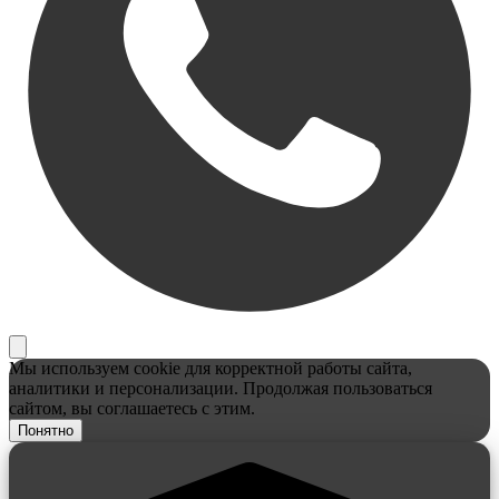
Мы используем cookie для корректной работы сайта,
аналитики и персонализации. Продолжая пользоваться
сайтом, вы соглашаетесь с этим.
Понятно