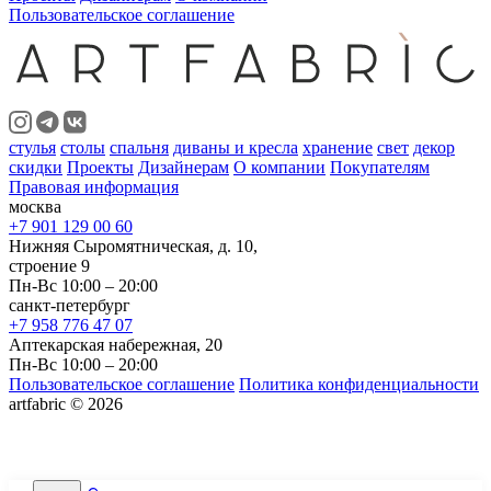
Пользовательское соглашение
стулья
столы
спальня
диваны и кресла
хранение
свет
декор
скидки
Проекты
Дизайнерам
О компании
Покупателям
Правовая информация
москва
+7 901 129 00 60
Нижняя Сыромятническая, д. 10,
строение 9
Пн-Вс 10:00 – 20:00
санкт-петербург
+7 958 776 47 07
Аптекарская набережная, 20
Пн-Вс 10:00 – 20:00
Пользовательское соглашение
Политика конфиденциальности
artfabric © 2026