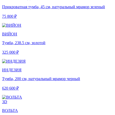
Прикроватная тумба, 45 см, натуральный мрамор зеленый
75 800 ₽
ВИЙОН
Тумба, 238.5 см, золотой
325 000 ₽
ИНДЕЗИЯ
Тумба, 200 см, натуральный мрамор черный
620 600 ₽
3D
ВОЛЬТА