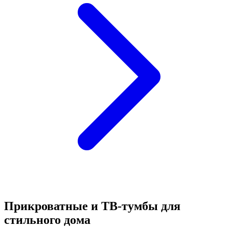
Прикроватные и ТВ-тумбы для
стильного дома